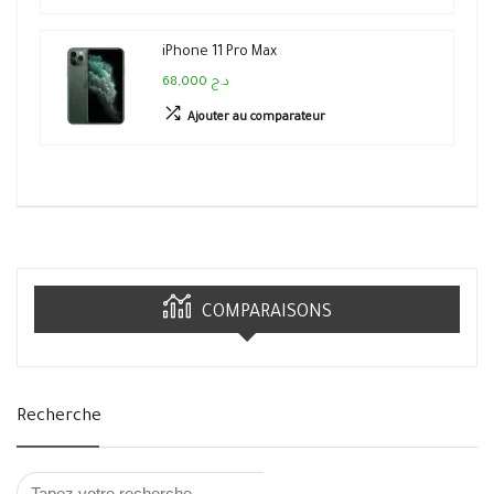
iPhone 11 Pro Max
68,000 د.ج
Ajouter au comparateur
COMPARAISONS
Recherche