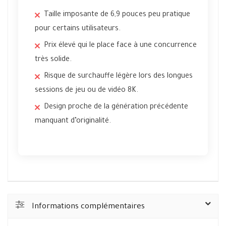
Taille imposante de 6,9 pouces peu pratique
pour certains utilisateurs.
Prix élevé qui le place face à une concurrence
très solide.
Risque de surchauffe légère lors des longues
sessions de jeu ou de vidéo 8K.
Design proche de la génération précédente
manquant d’originalité.
Informations complémentaires