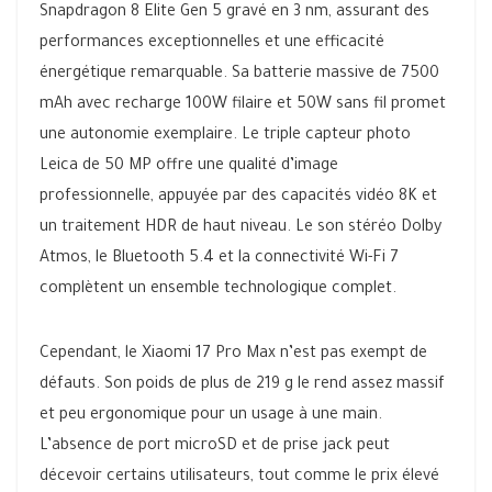
Snapdragon 8 Elite Gen 5 gravé en 3 nm, assurant des
performances exceptionnelles et une efficacité
énergétique remarquable. Sa batterie massive de 7500
mAh avec recharge 100W filaire et 50W sans fil promet
une autonomie exemplaire. Le triple capteur photo
Leica de 50 MP offre une qualité d’image
professionnelle, appuyée par des capacités vidéo 8K et
un traitement HDR de haut niveau. Le son stéréo Dolby
Atmos, le Bluetooth 5.4 et la connectivité Wi-Fi 7
complètent un ensemble technologique complet.
Cependant, le Xiaomi 17 Pro Max n’est pas exempt de
défauts. Son poids de plus de 219 g le rend assez massif
et peu ergonomique pour un usage à une main.
L’absence de port microSD et de prise jack peut
décevoir certains utilisateurs, tout comme le prix élevé