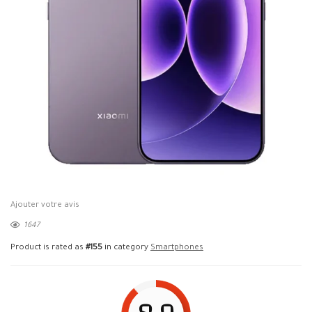
Ajouter votre avis
1647
Product is rated as
#155
in category
Smartphones