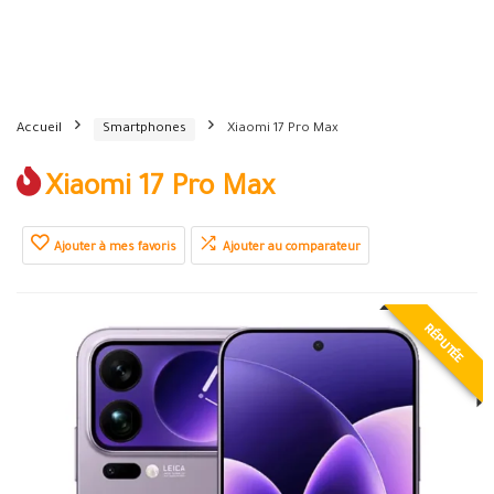
Accueil
Smartphones
Xiaomi 17 Pro Max
Xiaomi 17 Pro Max
Ajouter à mes favoris
Ajouter au comparateur
RÉPUTÉE