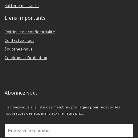
Batterie puissante
Liens importants
Politique de confidentialité
Contactez-nous
Soutenez-nous
Conditions d’utilisation
Abonnez-vous
Inscrivez-vous à la liste des membres privilégiés pour recevoir les
nouveautés des appareils aux meilleurs prix..