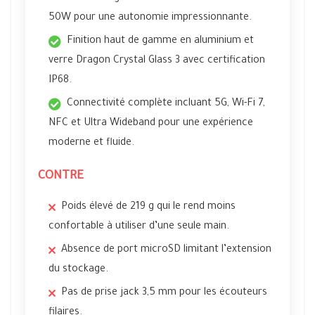
50W pour une autonomie impressionnante.
Finition haut de gamme en aluminium et
verre Dragon Crystal Glass 3 avec certification
IP68.
Connectivité complète incluant 5G, Wi-Fi 7,
NFC et Ultra Wideband pour une expérience
moderne et fluide.
CONTRE
Poids élevé de 219 g qui le rend moins
confortable à utiliser d’une seule main.
Absence de port microSD limitant l’extension
du stockage.
Pas de prise jack 3,5 mm pour les écouteurs
filaires.