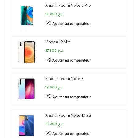
Xiaomi Redmi Note 9 Pro
14,000 د.ج
Ajouter au comparateur
iPhone 12 Mini
37,500 د.ج
Ajouter au comparateur
Xiaomi Redmi Note 8
12,000 د.ج
Ajouter au comparateur
Xiaomi Redmi Note 10 5G
18,000 د.ج
Ajouter au comparateur