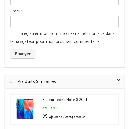
Email
*
Enregistrer mon nom, mon e-mail et mon site dans
le navigateur pour mon prochain commentaire.
Produits Similaires
Xiaomi Redmi Note 8 2021
8,500 د.ج
Ajouter au comparateur