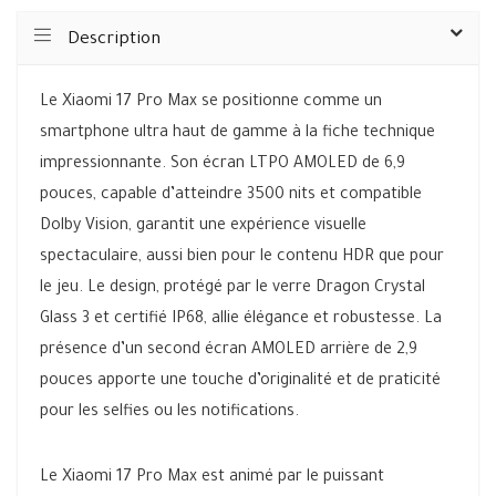
Description
Le Xiaomi 17 Pro Max se positionne comme un
smartphone ultra haut de gamme à la fiche technique
impressionnante. Son écran LTPO AMOLED de 6,9
pouces, capable d’atteindre 3500 nits et compatible
Dolby Vision, garantit une expérience visuelle
spectaculaire, aussi bien pour le contenu HDR que pour
le jeu. Le design, protégé par le verre Dragon Crystal
Glass 3 et certifié IP68, allie élégance et robustesse. La
présence d’un second écran AMOLED arrière de 2,9
pouces apporte une touche d’originalité et de praticité
pour les selfies ou les notifications.
Le Xiaomi 17 Pro Max est animé par le puissant