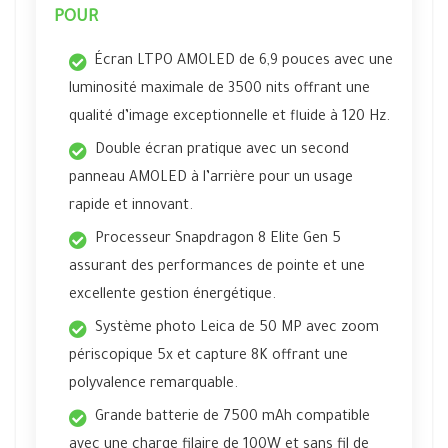
POUR
Écran LTPO AMOLED de 6,9 pouces avec une
luminosité maximale de 3500 nits offrant une
qualité d’image exceptionnelle et fluide à 120 Hz.
Double écran pratique avec un second
panneau AMOLED à l’arrière pour un usage
rapide et innovant.
Processeur Snapdragon 8 Elite Gen 5
assurant des performances de pointe et une
excellente gestion énergétique.
Système photo Leica de 50 MP avec zoom
périscopique 5x et capture 8K offrant une
polyvalence remarquable.
Grande batterie de 7500 mAh compatible
avec une charge filaire de 100W et sans fil de