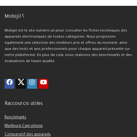
Mobijil ؟
Mobijel est le site numéro un pour consulter les fiches techniques des
appareils électroniques de toutes catégories. Nous proposons
également une sélection des meilleurs prix et offres du moment, ainsi
que des tests et avis professionnels pour chaque appareil présenté sur
notre plateforme. En plus de cela, nous réalisons des benchmarks et des
évaluations de haute qualité.
Raccourcis utiles
Benchmarks
Meilleure Cam phone
Comparatif des appareils