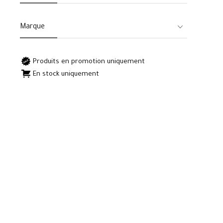
Marque
Produits en promotion uniquement
En stock uniquement