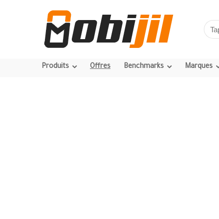
Produits
Offres
Benchmarks
Marques