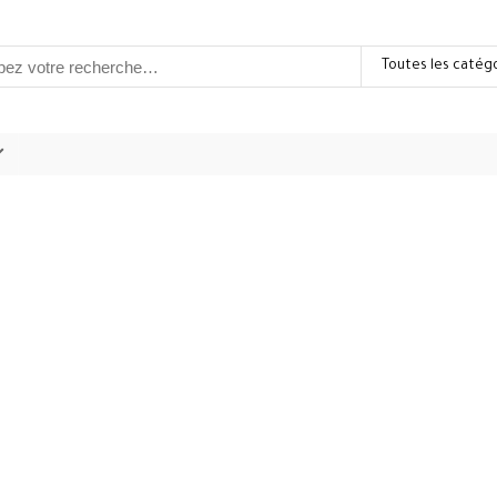
Toutes les catég