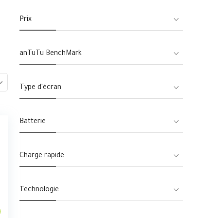
Prix
anTuTu BenchMark
Type d'écran
Batterie
Charge rapide
Technologie