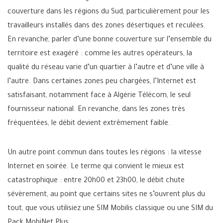
couverture dans les régions du Sud, particulièrement pour les
travailleurs installés dans des zones désertiques et reculées.
En revanche, parler d’une bonne couverture sur l’ensemble du
territoire est exagéré : comme les autres opérateurs, la
qualité du réseau varie d’un quartier à l’autre et d’une ville à
l’autre. Dans certaines zones peu chargées, l’Internet est
satisfaisant, notamment face à Algérie Télécom, le seul
fournisseur national. En revanche, dans les zones très
fréquentées, le débit devient extrêmement faible.
Un autre point commun dans toutes les régions : la vitesse
Internet en soirée. Le terme qui convient le mieux est
catastrophique : entre 20h00 et 23h00, le débit chute
sévèrement, au point que certains sites ne s’ouvrent plus du
tout, que vous utilisiez une SIM Mobilis classique ou une SIM du
Pack MobiNet Plus.