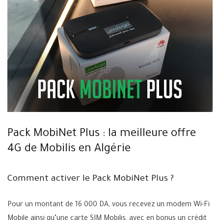
Pack MobiNet Plus : la meilleure offre
4G de Mobilis en Algérie
Comment activer le Pack MobiNet Plus ?
Pour un montant de 16 000 DA, vous recevez un modem Wi-Fi
Mobile ainsi qu’une carte SIM Mobilis, avec en bonus un crédit