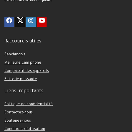
évaluations de haute qualité.
Raccourcis utiles
Benchmarks
Meilleure Cam phone
Comparatif des appareils
Batterie puissante
Liens importants
Politique de confidentialité
Contactez-nous
Soutenez-nous
Conditions d’utilisation