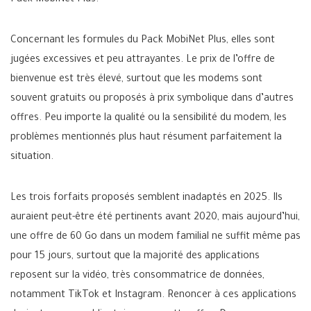
Concernant les formules du Pack MobiNet Plus, elles sont
jugées excessives et peu attrayantes. Le prix de l’offre de
bienvenue est très élevé, surtout que les modems sont
souvent gratuits ou proposés à prix symbolique dans d’autres
offres. Peu importe la qualité ou la sensibilité du modem, les
problèmes mentionnés plus haut résument parfaitement la
situation.
Les trois forfaits proposés semblent inadaptés en 2025. Ils
auraient peut-être été pertinents avant 2020, mais aujourd’hui,
une offre de 60 Go dans un modem familial ne suffit même pas
pour 15 jours, surtout que la majorité des applications
reposent sur la vidéo, très consommatrice de données,
notamment TikTok et Instagram. Renoncer à ces applications