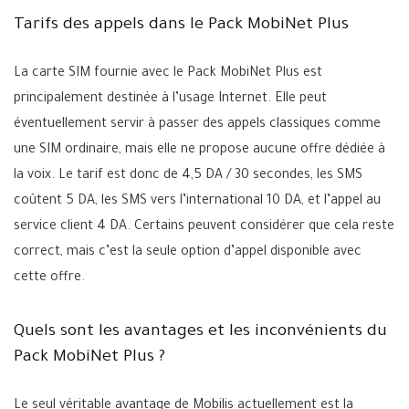
Tarifs des appels dans le Pack MobiNet Plus
La carte SIM fournie avec le Pack MobiNet Plus est
principalement destinée à l’usage Internet. Elle peut
éventuellement servir à passer des appels classiques comme
une SIM ordinaire, mais elle ne propose aucune offre dédiée à
la voix. Le tarif est donc de 4,5 DA / 30 secondes, les SMS
coûtent 5 DA, les SMS vers l’international 10 DA, et l’appel au
service client 4 DA. Certains peuvent considérer que cela reste
correct, mais c’est la seule option d’appel disponible avec
cette offre.
Quels sont les avantages et les inconvénients du
Pack MobiNet Plus ?
Le seul véritable avantage de Mobilis actuellement est la