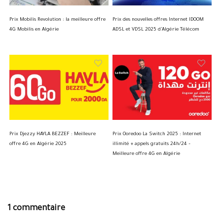
Prix Mobilis Revolution : la meilleure offre
Prix des nouvelles offres Internet IDOOM
4G Mobilis en Algérie
ADSL et VDSL 2025 d’Algérie Télécom
Prix Djezzy HAYLA BEZZEF : Meilleure
Prix Ooredoo La Switch 2025 : Internet
offre 4G en Algérie 2025
illimité + appels gratuits 24h/24 –
Meilleure offre 4G en Algérie
1 commentaire