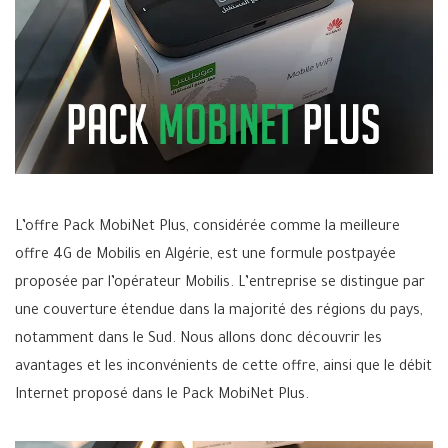
L’offre Pack MobiNet Plus, considérée comme la meilleure
offre 4G de Mobilis en Algérie, est une formule postpayée
proposée par l’opérateur Mobilis. L’entreprise se distingue par
une couverture étendue dans la majorité des régions du pays,
notamment dans le Sud. Nous allons donc découvrir les
avantages et les inconvénients de cette offre, ainsi que le débit
Internet proposé dans le Pack MobiNet Plus.