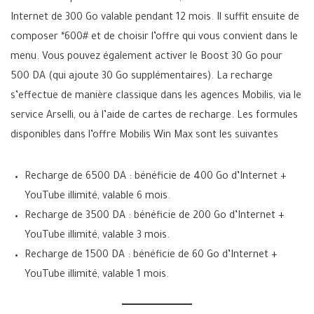
Internet de 300 Go valable pendant 12 mois. Il suffit ensuite de
composer *600# et de choisir l’offre qui vous convient dans le
menu. Vous pouvez également activer le Boost 30 Go pour
500 DA (qui ajoute 30 Go supplémentaires). La recharge
s’effectue de manière classique dans les agences Mobilis, via le
service Arselli, ou à l’aide de cartes de recharge. Les formules
disponibles dans l’offre Mobilis Win Max sont les suivantes
Recharge de 6500 DA : bénéficie de 400 Go d’Internet +
YouTube illimité, valable 6 mois.
Recharge de 3500 DA : bénéficie de 200 Go d’Internet +
YouTube illimité, valable 3 mois.
Recharge de 1500 DA : bénéficie de 60 Go d’Internet +
YouTube illimité, valable 1 mois.