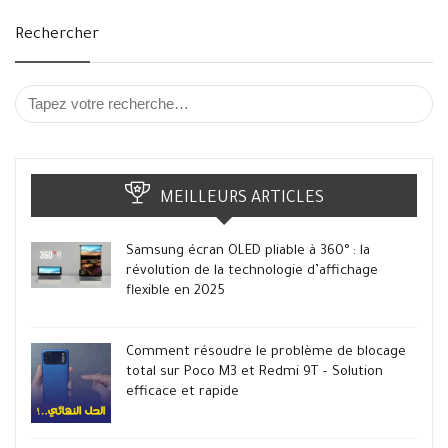
Rechercher
MEILLEURS ARTICLES
Samsung écran OLED pliable à 360° : la
révolution de la technologie d’affichage
flexible en 2025
Comment résoudre le problème de blocage
total sur Poco M3 et Redmi 9T – Solution
efficace et rapide