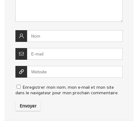
Enregistrer mon nom, mon e-mail et mon site
dans le navigateur pour mon prochain commentaire.