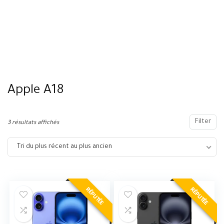
Apple A18
Filter
3 résultats affichés
Tri du plus récent au plus ancien
RÉPUTÉE
RÉPUTÉE