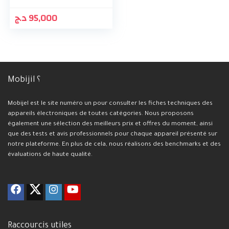
د.ج
95,000
Mobijil ؟
Mobijel est le site numéro un pour consulter les fiches techniques des
appareils électroniques de toutes catégories. Nous proposons
également une sélection des meilleurs prix et offres du moment, ainsi
que des tests et avis professionnels pour chaque appareil présenté sur
notre plateforme. En plus de cela, nous réalisons des benchmarks et des
évaluations de haute qualité.
Raccourcis utiles