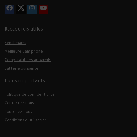
Raccourcis utiles
Benchmarks
Meilleure Cam phone
Comparatif des appareils
Batterie puissante
Liens importants
Politique de confidentialité
Contactez-nous
Soutenez-nous
Conditions d’utilisation