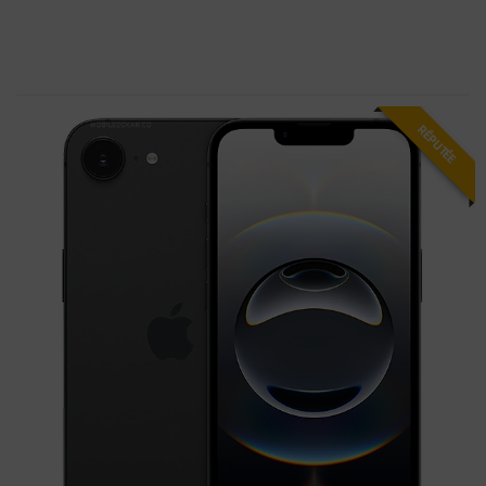
RÉPUTÉE