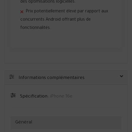
des optimisations logicielles.
Prix potentiellement élevé par rapport aux
concurrents Android offrant plus de
fonctionnalités.
Informations complémentaires
Spécification:
iPhone 16e
Général