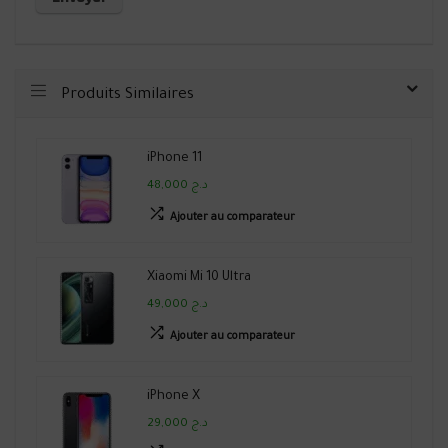
Produits Similaires
iPhone 11
48,000 د.ج
Ajouter au comparateur
Xiaomi Mi 10 Ultra
49,000 د.ج
Ajouter au comparateur
iPhone X
29,000 د.ج