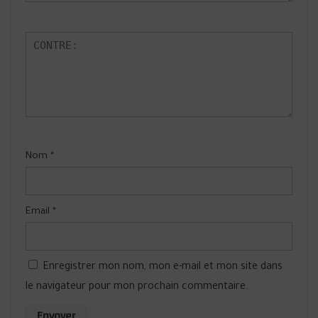
Nom
*
Email
*
Enregistrer mon nom, mon e-mail et mon site dans
le navigateur pour mon prochain commentaire.