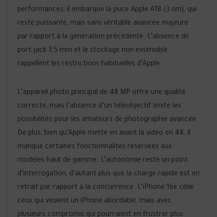
performances, il embarque la puce Apple A18 (3 nm), qui
reste puissante, mais sans véritable avancée majeure
par rapport à la génération précédente. L’absence de
port jack 3,5 mm et le stockage non extensible
rappellent les restrictions habituelles d’Apple.
L’appareil photo principal de 48 MP offre une qualité
correcte, mais l’absence d’un téléobjectif limite les
possibilités pour les amateurs de photographie avancée.
De plus, bien qu’Apple mette en avant la vidéo en 4K, il
manque certaines fonctionnalités réservées aux
modèles haut de gamme. L’autonomie reste un point
d’interrogation, d’autant plus que la charge rapide est en
retrait par rapport à la concurrence. L’iPhone 16e cible
ceux qui veulent un iPhone abordable, mais avec
plusieurs compromis qui pourraient en frustrer plus