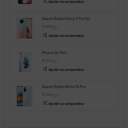
Ajouter au comparateur
Xiaomi Redmi Note 9 Pro 5G
19,000 د.ج
Ajouter au comparateur
iPhone 6s Plus
14,000 د.ج
Ajouter au comparateur
Xiaomi Redmi Note 10 Pro
21,000 د.ج
Ajouter au comparateur