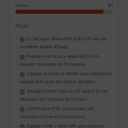
Caméra
9.1
POUR
Écran Super Retina XDR OLED offrant une
excellente qualité d’image.
Puissance de la puce Apple A18 (3 nm)
assurant de bonnes performances.
Capteur principal de 48 MP avec stabilisation
optique (OIS) pour des photos détaillées.
Enregistrement vidéo en 4K jusqu’à 60 fps,
idéal pour les créateurs de contenu.
Certification IP68, garantissant une
résistance à l’eau et à la poussière.
Support eSIM + Nano-SIM, avec plusieurs