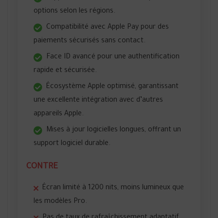
options selon les régions.
Compatibilité avec Apple Pay pour des
paiements sécurisés sans contact.
Face ID avancé pour une authentification
rapide et sécurisée.
Écosystème Apple optimisé, garantissant
une excellente intégration avec d’autres
appareils Apple.
Mises à jour logicielles longues, offrant un
support logiciel durable.
CONTRE
Écran limité à 1200 nits, moins lumineux que
les modèles Pro.