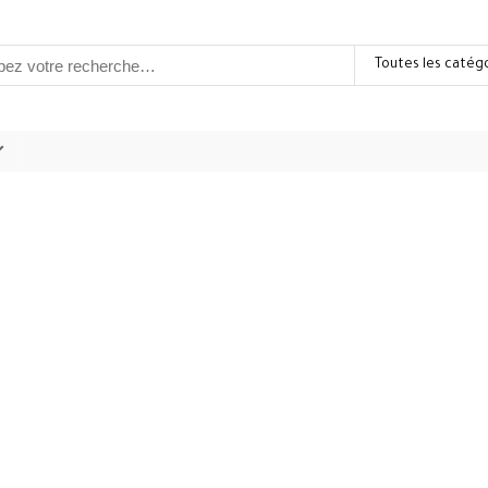
Toutes les catég