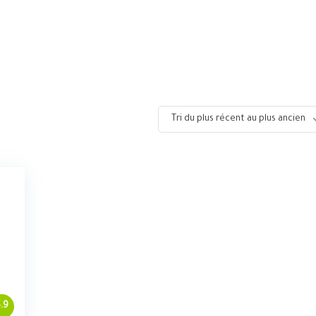
Tri du plus récent au plus ancien
.9