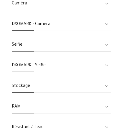
Caméra
DXOMARK - Caméra
Selfie
DXOMARK - Selfie
Stockage
RAM
Résistant à l'eau