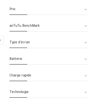
Prix
anTuTu BenchMark
Type d'écran
Batterie
Charge rapide
Technologie