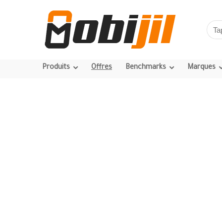
Produits
Offres
Benchmarks
Marques