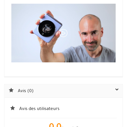
Avis (0)
Avis des utilisateurs