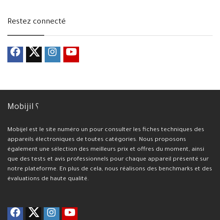
Restez connecté
Mobijil ؟
Mobijel est le site numéro un pour consulter les fiches techniques des
appareils électroniques de toutes catégories. Nous proposons
également une sélection des meilleurs prix et offres du moment, ainsi
que des tests et avis professionnels pour chaque appareil présenté sur
notre plateforme. En plus de cela, nous réalisons des benchmarks et des
évaluations de haute qualité.