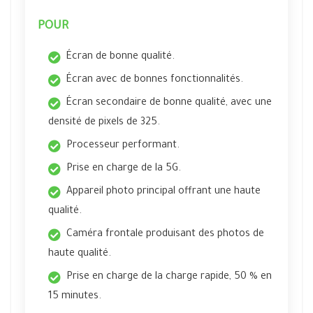
POUR
Écran de bonne qualité.
Écran avec de bonnes fonctionnalités.
Écran secondaire de bonne qualité, avec une
densité de pixels de 325.
Processeur performant.
Prise en charge de la 5G.
Appareil photo principal offrant une haute
qualité.
Caméra frontale produisant des photos de
haute qualité.
Prise en charge de la charge rapide, 50 % en
15 minutes.