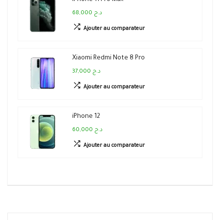
iPhone 11 Pro Max
68,000 د.ج
Ajouter au comparateur
Xiaomi Redmi Note 8 Pro
37,000 د.ج
Ajouter au comparateur
iPhone 12
60,000 د.ج
Ajouter au comparateur