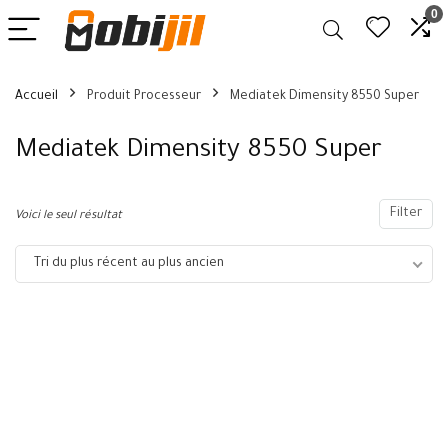
0
Accueil
Produit Processeur
Mediatek Dimensity 8550 Super
Mediatek Dimensity 8550 Super
Filter
Voici le seul résultat
Tri du plus récent au plus ancien