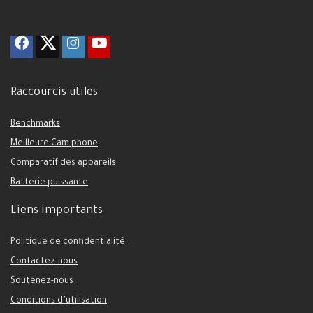
Raccourcis utiles
Benchmarks
Meilleure Cam phone
Comparatif des appareils
Batterie puissante
Liens importants
Politique de confidentialité
Contactez-nous
Soutenez-nous
Conditions d’utilisation