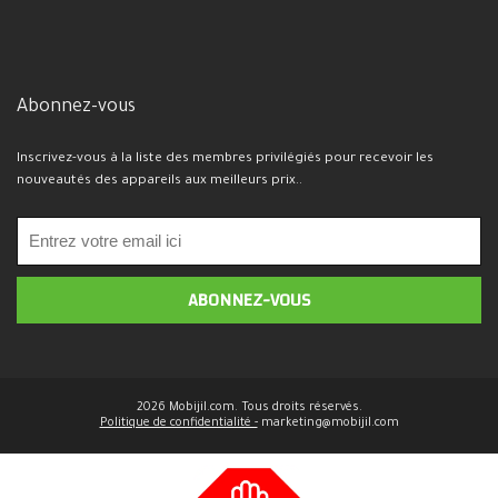
Abonnez-vous
Inscrivez-vous à la liste des membres privilégiés pour recevoir les
nouveautés des appareils aux meilleurs prix..
2026 Mobijil.com. Tous droits réservés.
Politique de confidentialité -
marketing@mobijil.com