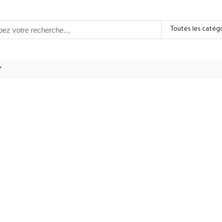
Toutes les catég