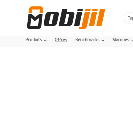
Produits
Offres
Benchmarks
Marques