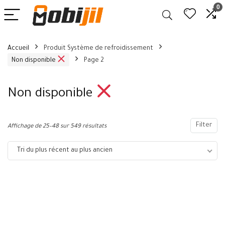
0
Accueil
Produit Système de refroidissement
Non disponible
Page 2
Non disponible
Filter
Affichage de 25–48 sur 549 résultats
Tri du plus récent au plus ancien