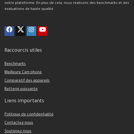
notre plateforme. En plus de cela, nous réalisons des benchmarks et des
évaluations de haute qualité.
Raccourcis utiles
Benchmarks
Meilleure Cam phone
Comparatif des appareils
Batterie puissante
Liens importants
Politique de confidentialité
Contactez-nous
Soutenez-nous