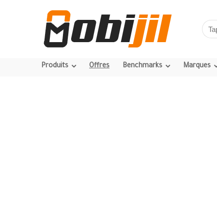
Produits
Offres
Benchmarks
Marques