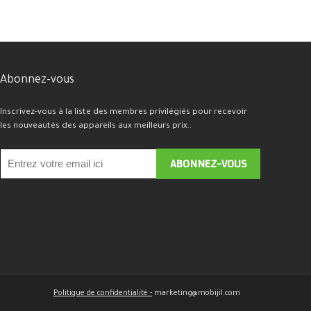
Abonnez-vous
Inscrivez-vous à la liste des membres privilégiés pour recevoir
les nouveautés des appareils aux meilleurs prix..
Politique de confidentialité -
marketing@mobijil.com