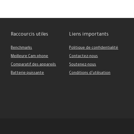
Raccourcis utiles
Liens importants
Benchmarks
Politique de confidentialité
Meilleure Cam phone
Contactez-nous
Comparatif des appareils
Soutenez-nous
Batterie puissante
Conditions d’utilisation