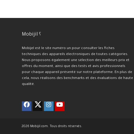
Mobijil ؟
Mobijel est le site numéro un pour consulter les fiches
techniques des appareils électroniques de toutes catégories.
Nous proposons également une sélection des meilleurs prix et
offres du moment, ainsi que des tests et avis professionnels
pour chaque appareil présenté sur notre plateforme. En plus de
cela, nous réalisons des benchmarks et des évaluations de haute
qualité.
2026 Mobijil.com. Tous droits réservés.