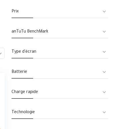
Prix
anTuTu BenchMark
Type d'écran
Batterie
Charge rapide
Technologie