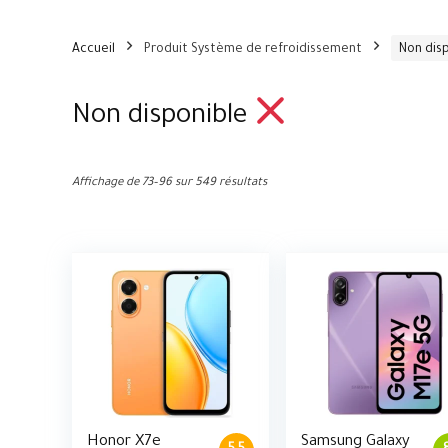
Accueil
Produit Système de refroidissement
Non dis
Non disponible
Affichage de 73–96 sur 549 résultats
Honor X7e
Samsung Galaxy