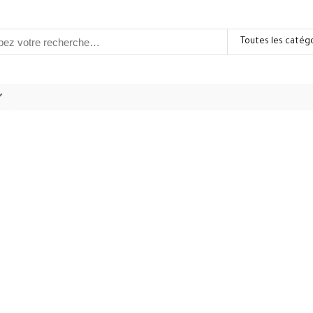
Toutes les catég