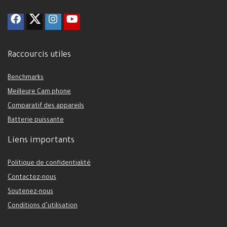
Raccourcis utiles
Benchmarks
Meilleure Cam phone
Comparatif des appareils
Batterie puissante
Liens importants
Politique de confidentialité
Contactez-nous
Soutenez-nous
Conditions d’utilisation