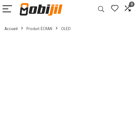
0
Accueil
Produit ÉCRAN
OLED