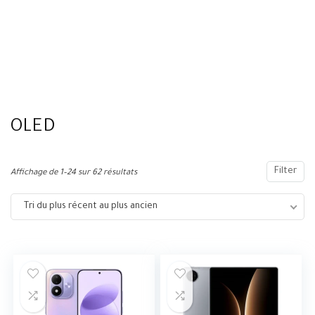
OLED
Filter
Affichage de 1–24 sur 62 résultats
Tri du plus récent au plus ancien