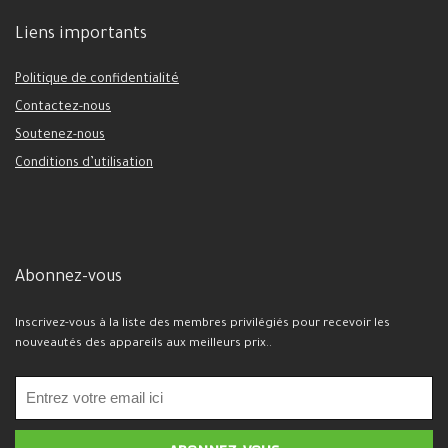
Liens importants
Politique de confidentialité
Contactez-nous
Soutenez-nous
Conditions d’utilisation
Abonnez-vous
Inscrivez-vous à la liste des membres privilégiés pour recevoir les
nouveautés des appareils aux meilleurs prix..