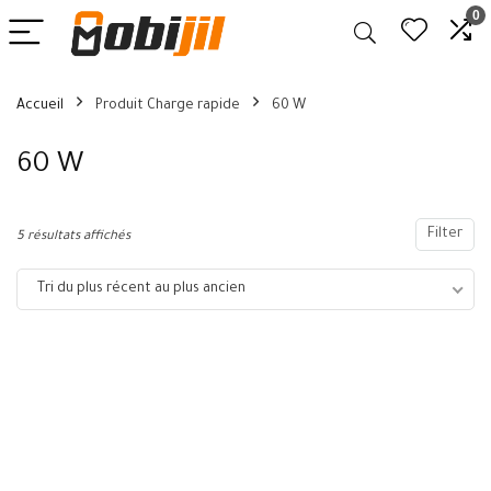
0
Accueil
Produit Charge rapide
60 W
60 W
Filter
5 résultats affichés
Tri du plus récent au plus ancien