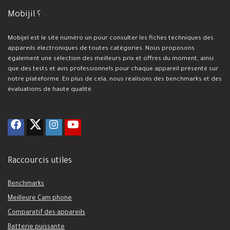
Mobijil ؟
Mobijel est le site numéro un pour consulter les fiches techniques des
appareils électroniques de toutes catégories. Nous proposons
également une sélection des meilleurs prix et offres du moment, ainsi
que des tests et avis professionnels pour chaque appareil présenté sur
notre plateforme. En plus de cela, nous réalisons des benchmarks et des
évaluations de haute qualité.
Raccourcis utiles
Benchmarks
Meilleure Cam phone
Comparatif des appareils
Batterie puissante