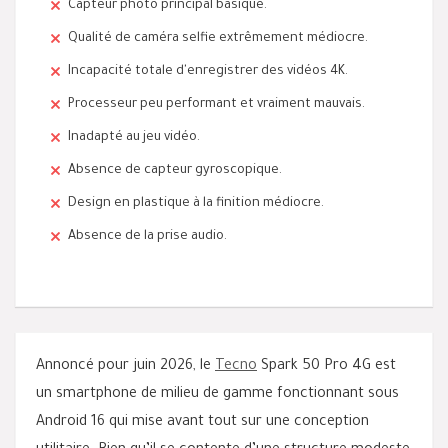
Capteur photo principal basique.
Qualité de caméra selfie extrêmement médiocre.
Incapacité totale d'enregistrer des vidéos 4K.
Processeur peu performant et vraiment mauvais.
Inadapté au jeu vidéo.
Absence de capteur gyroscopique.
Design en plastique à la finition médiocre.
Absence de la prise audio.
Annoncé pour juin 2026, le
Tecno
Spark 50 Pro 4G est
un smartphone de milieu de gamme fonctionnant sous
Android 16 qui mise avant tout sur une conception