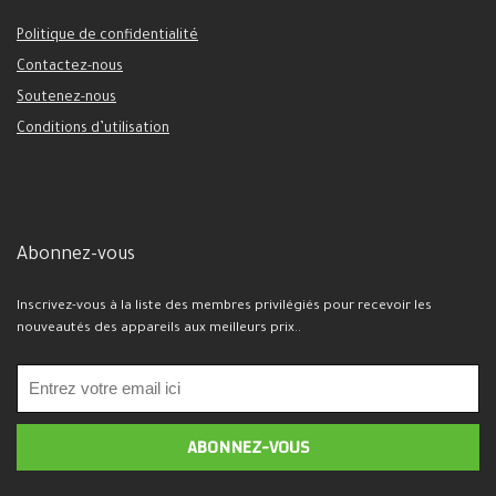
Politique de confidentialité
Contactez-nous
Soutenez-nous
Conditions d’utilisation
Abonnez-vous
Inscrivez-vous à la liste des membres privilégiés pour recevoir les
nouveautés des appareils aux meilleurs prix..