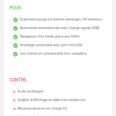
POUR:
Étanchéité jusqu'à 6 mètres immergés (30 minutes).
Autonomie monumentale avec charge rapide 60W.
Navigation très fluide grâce aux 120Hz.
Stockage extensible avec port microSD.
Son stéréo et connectivité très complète.
CONTRE:
Écran archaïque.
Qualité d'affichage et dalle très médiocres.
Absence de prise en charge 5G.