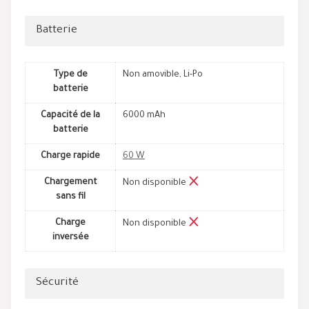
Batterie
Type de
Non amovible, Li-Po
batterie
Capacité de la
6000 mAh
batterie
Charge rapide
60 W
Chargement
Non disponible
sans fil
Charge
Non disponible
inversée
Sécurité