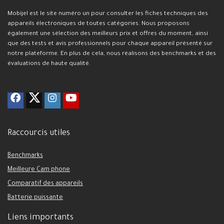
Mobijel est le site numéro un pour consulter les fiches techniques des
appareils électroniques de toutes catégories. Nous proposons
également une sélection des meilleurs prix et offres du moment, ainsi
que des tests et avis professionnels pour chaque appareil présenté sur
notre plateforme. En plus de cela, nous réalisons des benchmarks et des
évaluations de haute qualité.
Raccourcis utiles
Benchmarks
Meilleure Cam phone
Comparatif des appareils
Batterie puissante
Liens importants