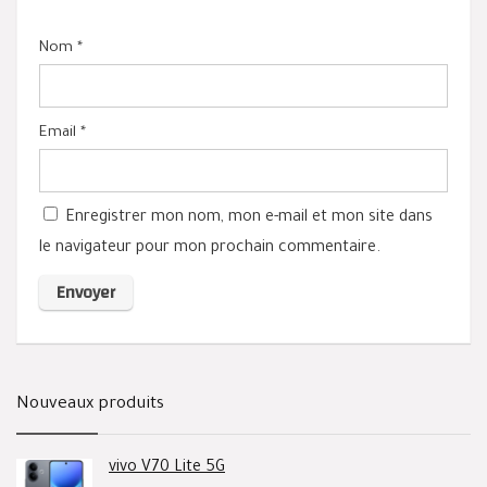
Nom
*
Email
*
Enregistrer mon nom, mon e-mail et mon site dans
le navigateur pour mon prochain commentaire.
Nouveaux produits
vivo V70 Lite 5G