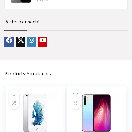
Huawei
Restez connecté
Produits Similaires