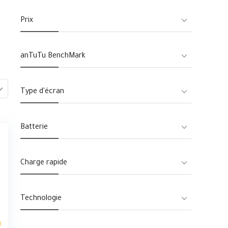
Prix
anTuTu BenchMark
Type d'écran
Batterie
Charge rapide
Technologie