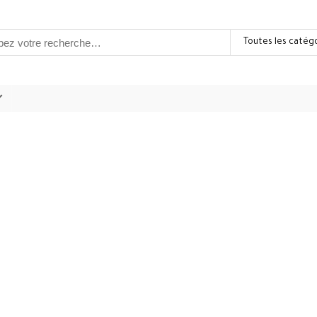
Toutes les catég