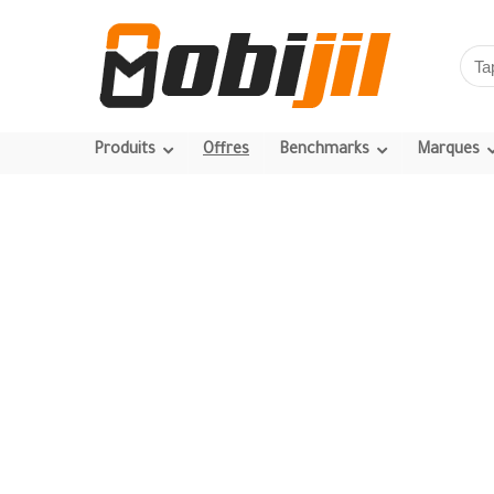
Produits
Offres
Benchmarks
Marques