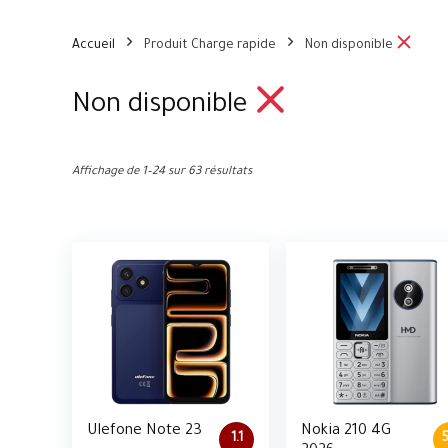
Accueil
Produit Charge rapide
Non disponible
Non disponible
Affichage de 1–24 sur 63 résultats
Ulefone Note 23
Nokia 210 4G
1.1
5