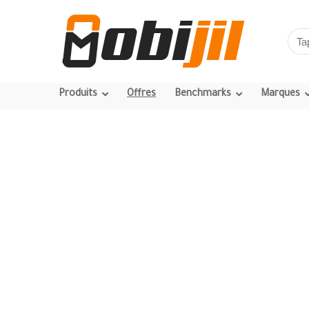
Produits
Offres
Benchmarks
Marques