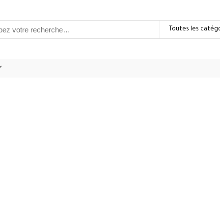
Toutes les catég