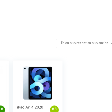
Tri du plus récent au plus ancien
iPad Air 4 2020
.8
8.3