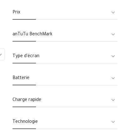
Prix
anTuTu BenchMark
Type d'écran
Batterie
Charge rapide
Technologie