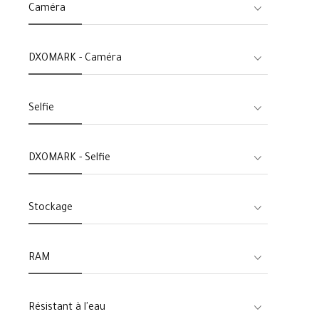
Caméra
DXOMARK - Caméra
Selfie
DXOMARK - Selfie
Stockage
RAM
Résistant à l'eau