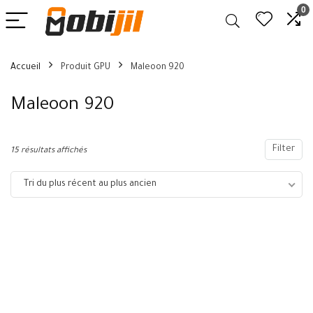
0
Accueil
Produit GPU
Maleoon 920
Maleoon 920
Filter
15 résultats affichés
Tri du plus récent au plus ancien