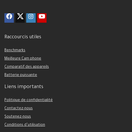
Raccourcis utiles
Benchmarks
Meilleure Cam phone
Comparatif des appareils
Batterie puissante
Liens importants
Politique de confidentialité
Contactez-nous
Soutenez-nous
Conditions d’utilisation