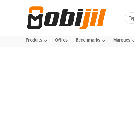
Produits
Offres
Benchmarks
Marques