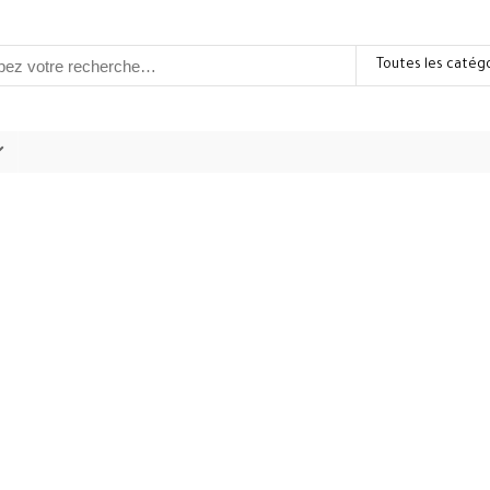
Toutes les catég