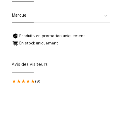
Marque
Produits en promotion uniquement
En stock uniquement
Avis des visiteurs
★
★
★
★
★
(9)