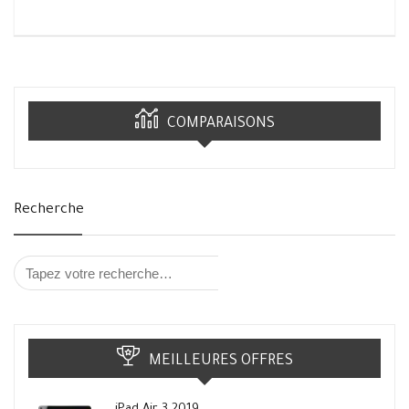
COMPARAISONS
Recherche
MEILLEURES OFFRES