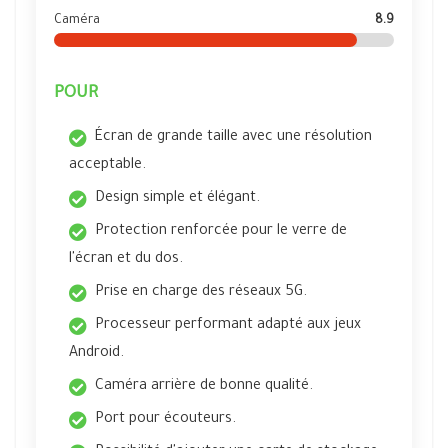
Caméra
8.9
POUR
Écran de grande taille avec une résolution
acceptable.
Design simple et élégant.
Protection renforcée pour le verre de
l'écran et du dos.
Prise en charge des réseaux 5G.
Processeur performant adapté aux jeux
Android.
Caméra arrière de bonne qualité.
Port pour écouteurs.