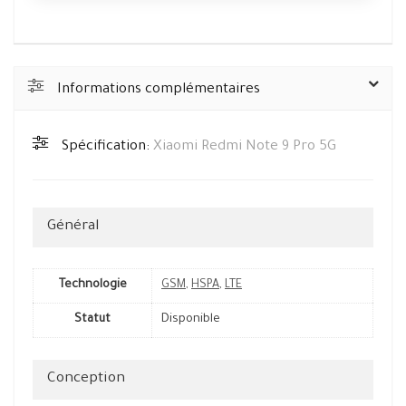
Informations complémentaires
Spécification:
Xiaomi Redmi Note 9 Pro 5G
Général
Technologie
GSM
,
HSPA
,
LTE
Statut
Disponible
Conception