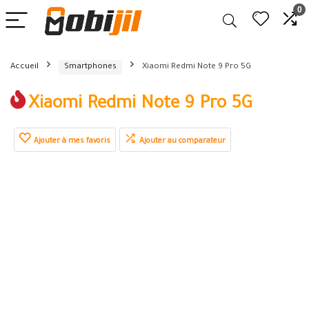
0
Accueil
Smartphones
Xiaomi Redmi Note 9 Pro 5G
Xiaomi Redmi Note 9 Pro 5G
Ajouter à mes favoris
Ajouter au comparateur