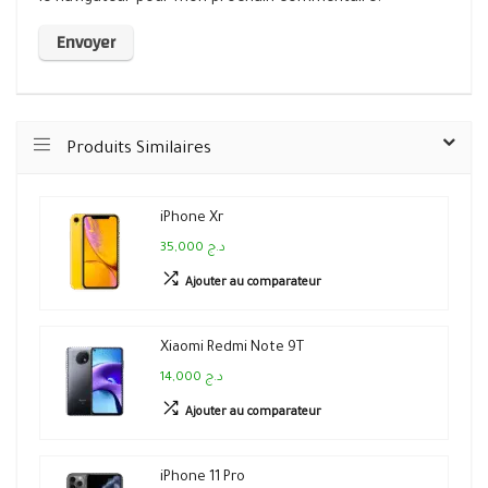
Produits Similaires
iPhone Xr
35,000 د.ج
Ajouter au comparateur
Xiaomi Redmi Note 9T
14,000 د.ج
Ajouter au comparateur
iPhone 11 Pro