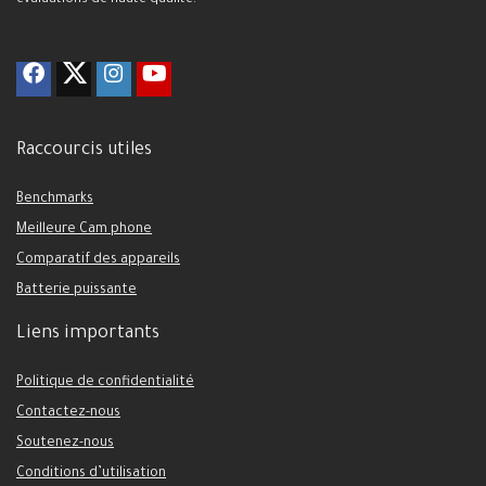
évaluations de haute qualité.
Raccourcis utiles
Benchmarks
Meilleure Cam phone
Comparatif des appareils
Batterie puissante
Liens importants
Politique de confidentialité
Contactez-nous
Soutenez-nous
Conditions d’utilisation