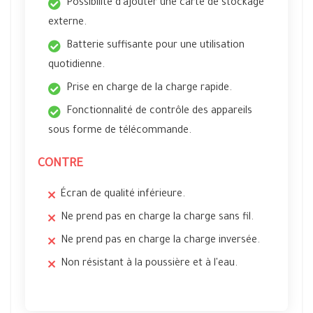
Possibilité d'ajouter une carte de stockage
externe.
Batterie suffisante pour une utilisation
quotidienne.
Prise en charge de la charge rapide.
Fonctionnalité de contrôle des appareils
sous forme de télécommande.
CONTRE
Écran de qualité inférieure.
Ne prend pas en charge la charge sans fil.
Ne prend pas en charge la charge inversée.
Non résistant à la poussière et à l'eau.