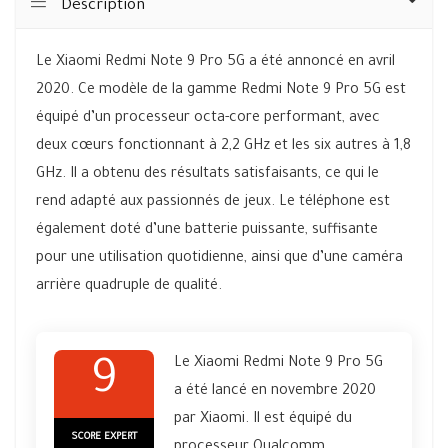
Description
Le Xiaomi Redmi Note 9 Pro 5G a été annoncé en avril
2020. Ce modèle de la gamme Redmi Note 9 Pro 5G est
équipé d’un processeur octa-core performant, avec
deux cœurs fonctionnant à 2,2 GHz et les six autres à 1,8
GHz. Il a obtenu des résultats satisfaisants, ce qui le
rend adapté aux passionnés de jeux. Le téléphone est
également doté d’une batterie puissante, suffisante
pour une utilisation quotidienne, ainsi que d’une caméra
arrière quadruple de qualité.
Le Xiaomi Redmi Note 9 Pro 5G
9
a été lancé en novembre 2020
par Xiaomi. Il est équipé du
SCORE EXPERT