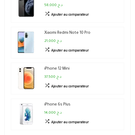
58,000 د.ج
Ajouter au comparateur
Xiaomi Redmi Note 10 Pro
21,000 د.ج
Ajouter au comparateur
iPhone 12 Mini
37,500 د.ج
Ajouter au comparateur
iPhone 6s Plus
14,000 د.ج
Ajouter au comparateur