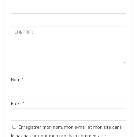
Nom
*
Email
*
Enregistrer mon nom, mon e-mail et mon site dans
le navigateur pour mon prochain commentaire.