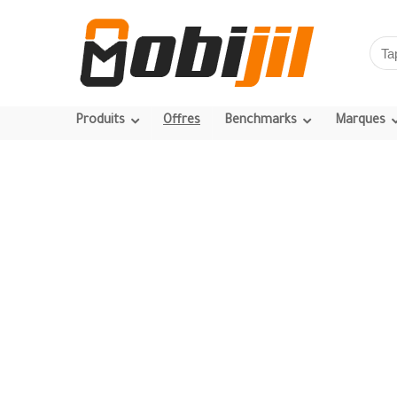
Produits
Offres
Benchmarks
Marques