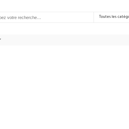
Toutes les catég