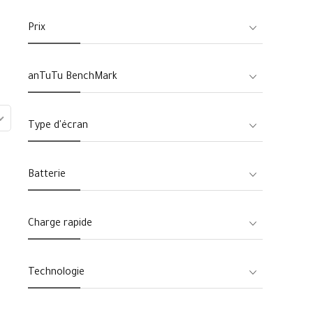
Prix
anTuTu BenchMark
Type d'écran
Batterie
Charge rapide
Technologie