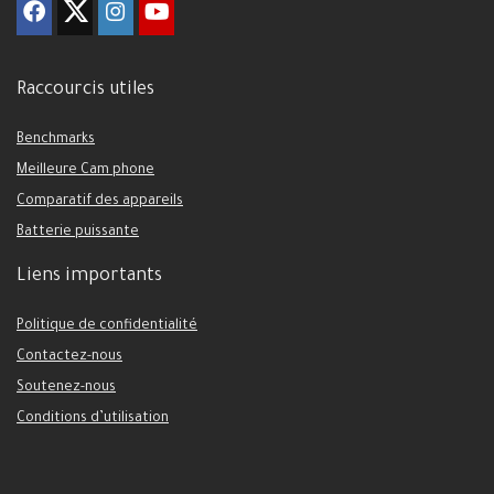
Raccourcis utiles
Benchmarks
Meilleure Cam phone
Comparatif des appareils
Batterie puissante
Liens importants
Politique de confidentialité
Contactez-nous
Soutenez-nous
Conditions d’utilisation