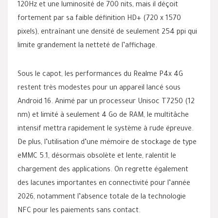
120Hz et une luminosité de 700 nits, mais il déçoit
fortement par sa faible définition HD+ (720 x 1570
pixels), entraînant une densité de seulement 254 ppi qui
limite grandement la netteté de l’affichage.
Sous le capot, les performances du Realme P4x 4G
restent très modestes pour un appareil lancé sous
Android 16. Animé par un processeur Unisoc T7250 (12
nm) et limité à seulement 4 Go de RAM, le multitâche
intensif mettra rapidement le système à rude épreuve.
De plus, l’utilisation d’une mémoire de stockage de type
eMMC 5.1, désormais obsolète et lente, ralentit le
chargement des applications. On regrette également
des lacunes importantes en connectivité pour l’année
2026, notamment l’absence totale de la technologie
NFC pour les paiements sans contact.