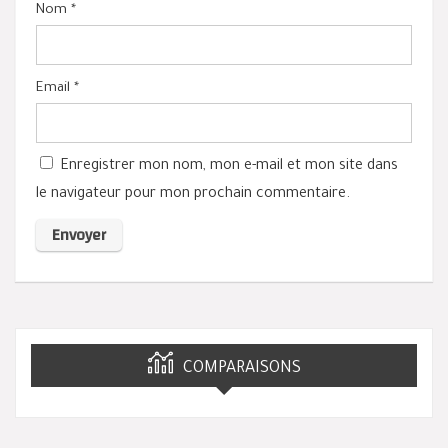
Nom
*
Email
*
Enregistrer mon nom, mon e-mail et mon site dans
le navigateur pour mon prochain commentaire.
COMPARAISONS