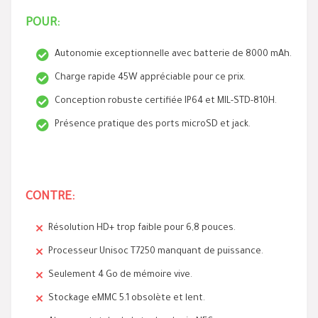
POUR:
Autonomie exceptionnelle avec batterie de 8000 mAh.
Charge rapide 45W appréciable pour ce prix.
Conception robuste certifiée IP64 et MIL-STD-810H.
Présence pratique des ports microSD et jack.
CONTRE:
Résolution HD+ trop faible pour 6,8 pouces.
Processeur Unisoc T7250 manquant de puissance.
Seulement 4 Go de mémoire vive.
Stockage eMMC 5.1 obsolète et lent.