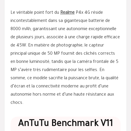
Le véritable point fort du
Realme
P4x 4G réside
incontestablement dans sa gigantesque batterie de
8000 mAh, garantissant une autonomie exceptionnelle
de plusieurs jours, associée à une charge rapide efficace
de 45W. En matière de photographie, le capteur
principal unique de 50 MP fournit des clichés corrects
en bonne luminosité, tandis que la caméra frontale de 5
MP s’avère très rudimentaire pour les selfies. En
somme, ce modèle sacrifie la puissance brute, la qualité
d’écran et la connectivité moderne au profit d’une
autonomie hors norme et d’une haute résistance aux
chocs.
AnTuTu Benchmark V11