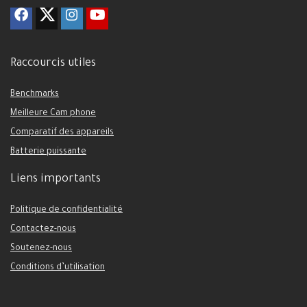
Raccourcis utiles
Benchmarks
Meilleure Cam phone
Comparatif des appareils
Batterie puissante
Liens importants
Politique de confidentialité
Contactez-nous
Soutenez-nous
Conditions d’utilisation