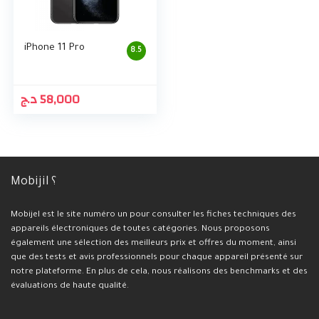
iPhone 11 Pro
8.5
د.ج
58,000
Mobijil ؟
Mobijel est le site numéro un pour consulter les fiches techniques des
appareils électroniques de toutes catégories. Nous proposons
également une sélection des meilleurs prix et offres du moment, ainsi
que des tests et avis professionnels pour chaque appareil présenté sur
notre plateforme. En plus de cela, nous réalisons des benchmarks et des
évaluations de haute qualité.