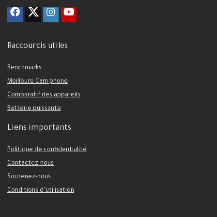
Raccourcis utiles
Benchmarks
Meilleure Cam phone
Comparatif des appareils
Batterie puissante
Liens importants
Politique de confidentialité
Contactez-nous
Soutenez-nous
Conditions d’utilisation