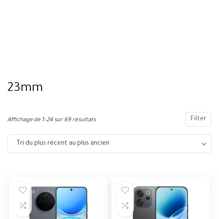
23mm
Filter
Affichage de 1–24 sur 69 résultats
Tri du plus récent au plus ancien