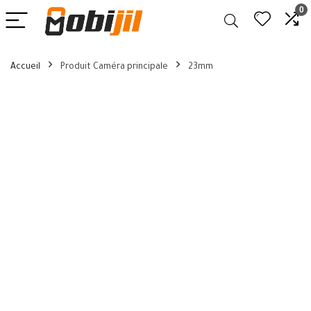
0
Accueil
Produit Caméra principale
23mm