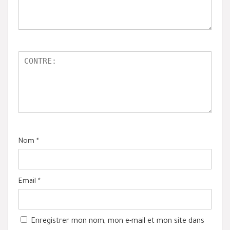
Nom
*
Email
*
Enregistrer mon nom, mon e-mail et mon site dans