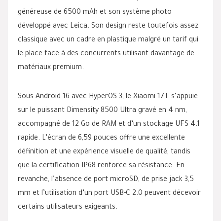
généreuse de 6500 mAh et son système photo
développé avec Leica. Son design reste toutefois assez
classique avec un cadre en plastique malgré un tarif qui
le place face à des concurrents utilisant davantage de
matériaux premium.
Sous Android 16 avec HyperOS 3, le Xiaomi 17T s’appuie
sur le puissant Dimensity 8500 Ultra gravé en 4 nm,
accompagné de 12 Go de RAM et d’un stockage UFS 4.1
rapide. L’écran de 6,59 pouces offre une excellente
définition et une expérience visuelle de qualité, tandis
que la certification IP68 renforce sa résistance. En
revanche, l’absence de port microSD, de prise jack 3,5
mm et l’utilisation d’un port USB-C 2.0 peuvent décevoir
certains utilisateurs exigeants.