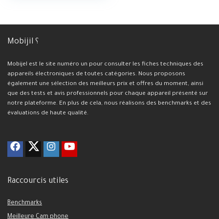
Mobijil ؟
Mobijel est le site numéro un pour consulter les fiches techniques des
appareils électroniques de toutes catégories. Nous proposons
également une sélection des meilleurs prix et offres du moment, ainsi
que des tests et avis professionnels pour chaque appareil présenté sur
notre plateforme. En plus de cela, nous réalisons des benchmarks et des
évaluations de haute qualité.
Raccourcis utiles
Benchmarks
Meilleure Cam phone