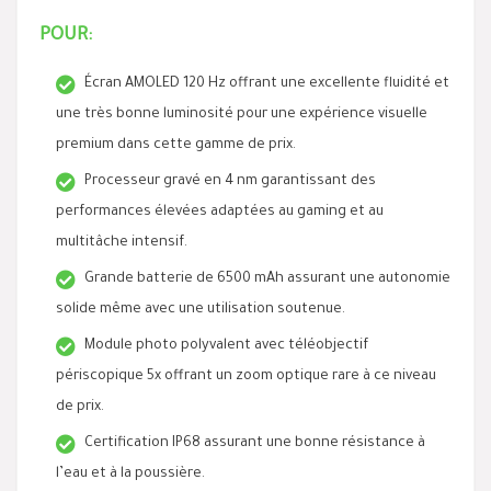
POUR:
Écran AMOLED 120 Hz offrant une excellente fluidité et
une très bonne luminosité pour une expérience visuelle
premium dans cette gamme de prix.
Processeur gravé en 4 nm garantissant des
performances élevées adaptées au gaming et au
multitâche intensif.
Grande batterie de 6500 mAh assurant une autonomie
solide même avec une utilisation soutenue.
Module photo polyvalent avec téléobjectif
périscopique 5x offrant un zoom optique rare à ce niveau
de prix.
Certification IP68 assurant une bonne résistance à
l’eau et à la poussière.