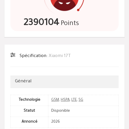
2390104
Points
Spécification:
Xiaomi 17T
Général
Technologie
GSM
,
HSPA
,
LTE
,
5G
Statut
Disponible
Annoncé
2026