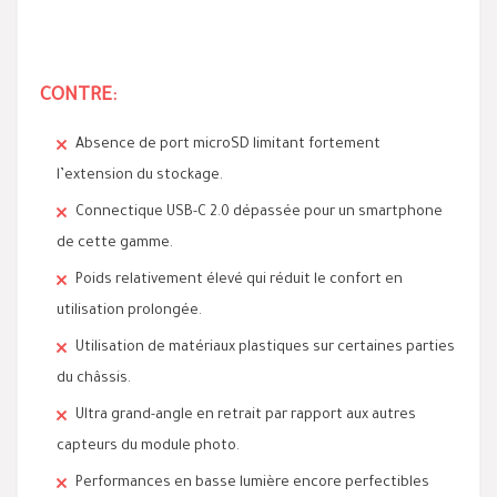
CONTRE:
Absence de port microSD limitant fortement
l’extension du stockage.
Connectique USB-C 2.0 dépassée pour un smartphone
de cette gamme.
Poids relativement élevé qui réduit le confort en
utilisation prolongée.
Utilisation de matériaux plastiques sur certaines parties
du châssis.
Ultra grand-angle en retrait par rapport aux autres
capteurs du module photo.
Performances en basse lumière encore perfectibles