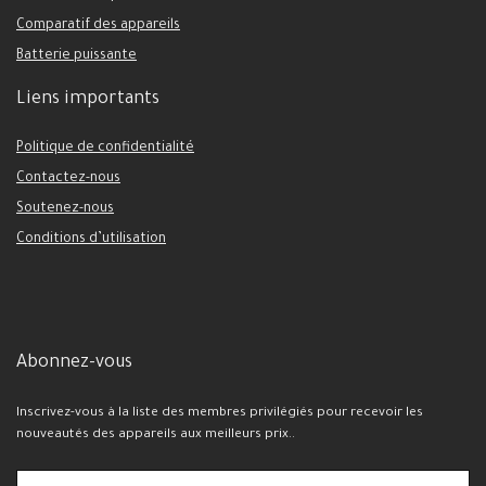
Comparatif des appareils
Batterie puissante
Liens importants
Politique de confidentialité
Contactez-nous
Soutenez-nous
Conditions d’utilisation
Abonnez-vous
Inscrivez-vous à la liste des membres privilégiés pour recevoir les
nouveautés des appareils aux meilleurs prix..