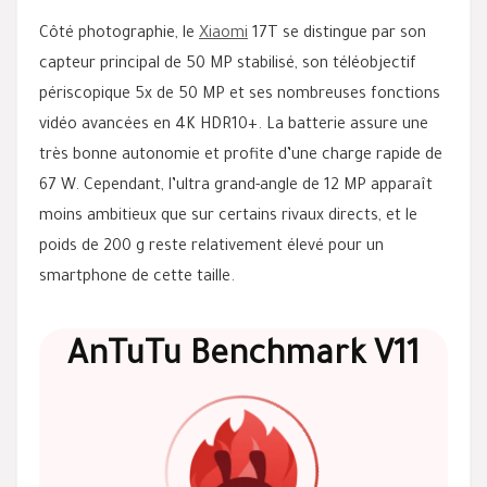
Côté photographie, le
Xiaomi
17T se distingue par son
capteur principal de 50 MP stabilisé, son téléobjectif
périscopique 5x de 50 MP et ses nombreuses fonctions
vidéo avancées en 4K HDR10+. La batterie assure une
très bonne autonomie et profite d’une charge rapide de
67 W. Cependant, l’ultra grand-angle de 12 MP apparaît
moins ambitieux que sur certains rivaux directs, et le
poids de 200 g reste relativement élevé pour un
smartphone de cette taille.
AnTuTu Benchmark V11