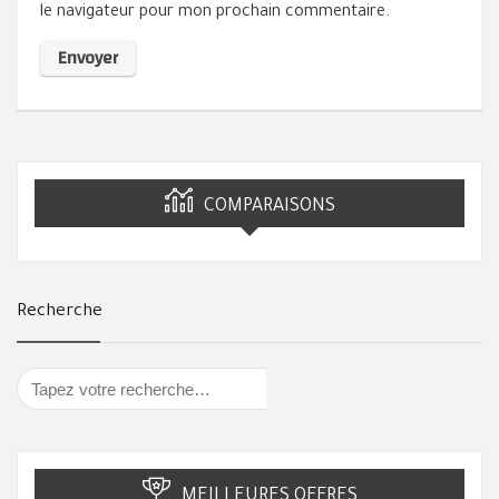
le navigateur pour mon prochain commentaire.
COMPARAISONS
Recherche
MEILLEURES OFFRES