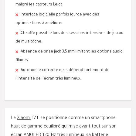
malgré les capteurs Leica.
Interface logicielle parfois lourde avec des
optimisations à améliorer.
Chauffe possible lors des sessions intensives de jeu ou
de multitâche.
Absence de prise jack 3,5 mm limitant les options audio
filaires.
Autonomie correcte mais dépend fortement de
l’intensité de l’écran très lumineux.
Le
Xiaomi
17T se positionne comme un smartphone
haut de gamme équilibré qui mise avant tout sur son
écran AMOLED 120 Hz très lumineux, sa batterie