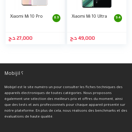
Xiaomi Mi 10 Pro
Xiaomi Mi 10 Ultra
8.9
9.4
د.ج
27,000
د.ج
49,000
Mobijil ؟
Mobijel est le site numéro un pour consulter les fiches techniques des
appareils électroniques de toutes catégories. Nous proposons
également une sélection des meilleurs prix et offres du moment, ainsi
que des tests et avis professionnels pour chaque appareil présenté sur
notre plateforme. En plus de cela, nous réalisons des benchmarks et des
évaluations de haute qualité.