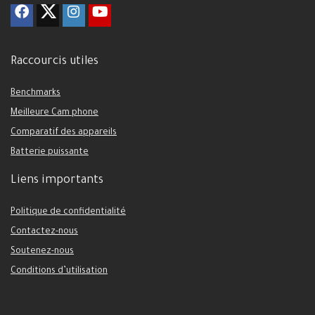
Raccourcis utiles
Benchmarks
Meilleure Cam phone
Comparatif des appareils
Batterie puissante
Liens importants
Politique de confidentialité
Contactez-nous
Soutenez-nous
Conditions d’utilisation