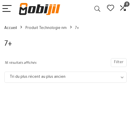
0
Accueil
Produit Technologie nm
7+
7+
Filter
16 résultats affichés
Tri du plus récent au plus ancien