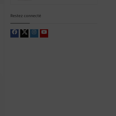
Restez connecté