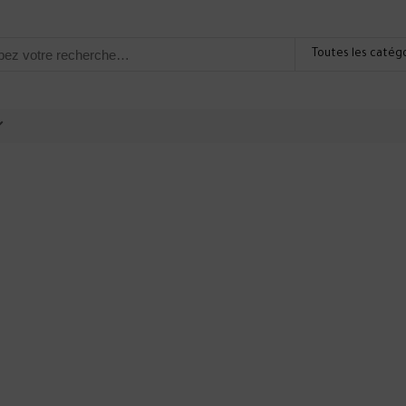
Toutes les catég