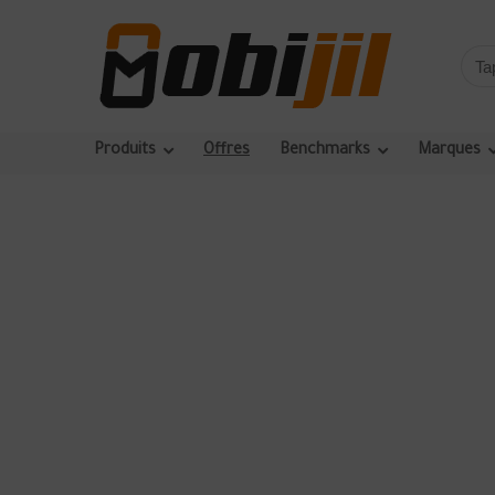
Produits
Offres
Benchmarks
Marques