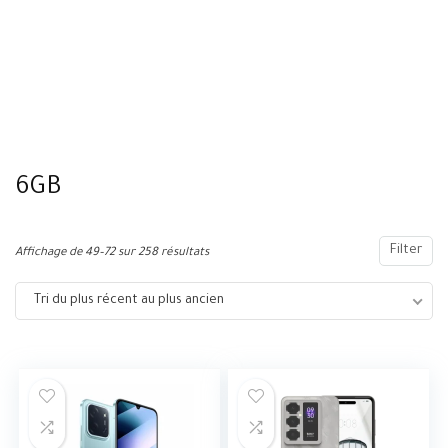
6GB
Filter
Affichage de 49–72 sur 258 résultats
Tri du plus récent au plus ancien