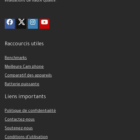
évaluations de haute qualité.
Raccourcis utiles
Benchmarks
Meilleure Cam phone
Comparatif des appareils
Batterie puissante
Liens importants
Politique de confidentialité
Contactez-nous
Soutenez-nous
Conditions d’utilisation