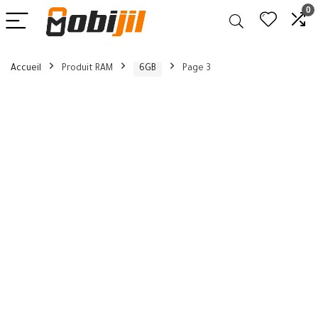
0
Accueil
Produit RAM
6GB
Page 3