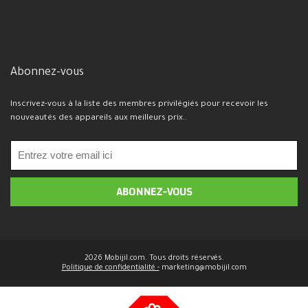
Abonnez-vous
Inscrivez-vous à la liste des membres privilégiés pour recevoir les
nouveautés des appareils aux meilleurs prix..
2026 Mobijil.com. Tous droits réservés.
Politique de confidentialité -
marketing@mobijil.com