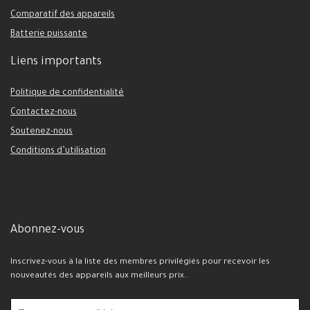
Comparatif des appareils
Batterie puissante
Liens importants
Politique de confidentialité
Contactez-nous
Soutenez-nous
Conditions d’utilisation
Abonnez-vous
Inscrivez-vous à la liste des membres privilégiés pour recevoir les
nouveautés des appareils aux meilleurs prix..