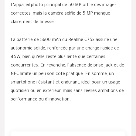
L’appareil photo principal de 50 MP offre des images
correctes, mais la caméra selfie de 5 MP manque
clairement de finesse.
La batterie de 5600 mAh du Realme C75x assure une
autonomie solide, renforcée par une charge rapide de
45W, bien qu’elle reste plus lente que certaines
concurrentes. En revanche, l’absence de prise jack et de
NFC limite un peu son côté pratique. En somme, un
smartphone résistant et endurant, idéal pour un usage
quotidien ou en extérieur, mais sans réelles ambitions de
performance ou d’innovation.