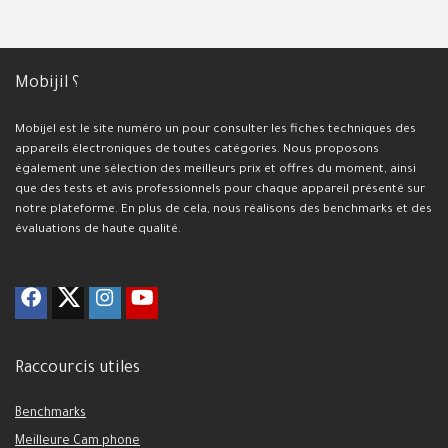
Mobijil ؟
Mobijel est le site numéro un pour consulter les fiches techniques des
appareils électroniques de toutes catégories. Nous proposons
également une sélection des meilleurs prix et offres du moment, ainsi
que des tests et avis professionnels pour chaque appareil présenté sur
notre plateforme. En plus de cela, nous réalisons des benchmarks et des
évaluations de haute qualité.
Raccourcis utiles
Benchmarks
Meilleure Cam phone