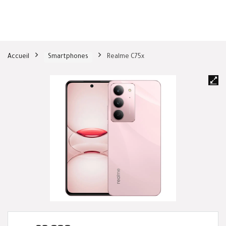
Accueil
Smartphones
Realme C75x