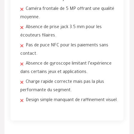
Caméra frontale de 5 MP offrant une qualité
moyenne.
Absence de prise jack 3.5 mm pour les
écouteurs filaires.
Pas de puce NFC pour les paiements sans
contact.
Absence de gyroscope limitant l’expérience
dans certains jeux et applications.
Charge rapide correcte mais pas la plus
performante du segment.
Design simple manquant de raffinement visuel.