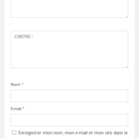
Nom
*
Email
*
Enregistrer mon nom, mon e-mail et mon site dans le