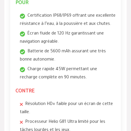
POUR
Certification IP68/IP69 offrant une excellente
résistance à l’eau, à la poussière et aux chutes.
Écran fluide de 120 Hz garantissant une
navigation agréable.
Batterie de 5600 mAh assurant une très
bonne autonomie.
Charge rapide 45W permettant une
recharge complète en 90 minutes.
CONTRE
Résolution HD+ faible pour un écran de cette
taille.
Processeur Helio G81 Ultra limité pour les
tâches lourdes et les jeux.