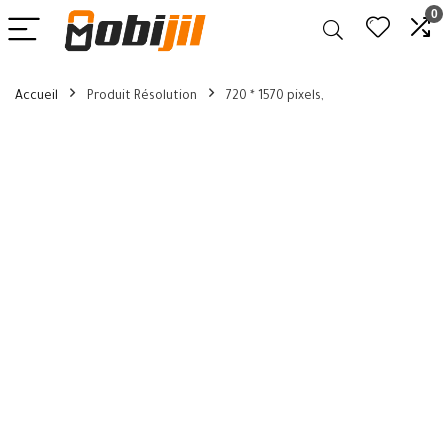
0
Accueil
Produit Résolution
720 * 1570 pixels,