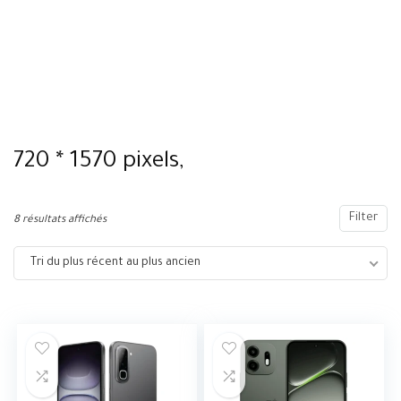
720 * 1570 pixels,
Filter
8 résultats affichés
Tri du plus récent au plus ancien