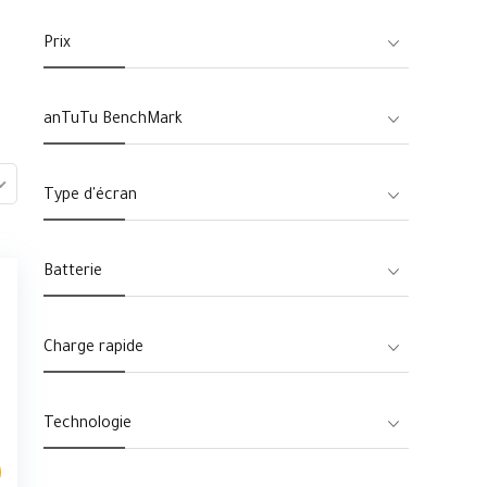
Prix
anTuTu BenchMark
Type d'écran
Batterie
Charge rapide
Technologie