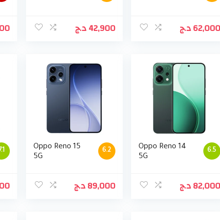
500
د.ج
42,900
د.ج
62,00
Oppo Reno 15
Oppo Reno 14
7.1
6.2
6.5
5G
5G
500
د.ج
89,000
د.ج
82,00