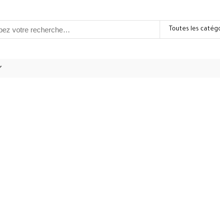
Toutes les catég