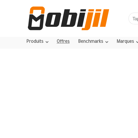
Produits
Offres
Benchmarks
Marques