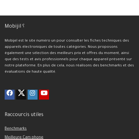
Mobijil ؟
Mobijel est le site numéro un pour consulter les fiches techniques des
appareils électroniques de toutes catégories. Nous proposons
également une sélection des meilleurs prix et offres du moment, ainsi
que des tests et avis professionnels pour chaque appareil présenté sur
notre plateforme. En plus de cela, nous réalisons des benchmarks et des
évaluations de haute qualité.
Raccourcis utiles
Benchmarks
Meilleure Cam phone