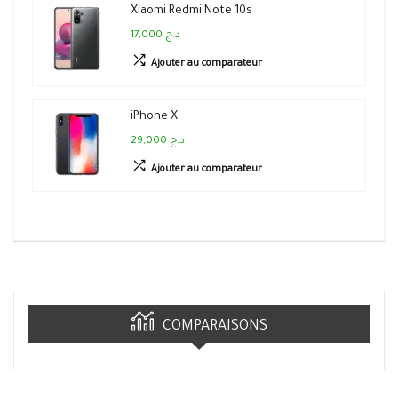
Xiaomi Redmi Note 10s
17,000 د.ج
Ajouter au comparateur
iPhone X
29,000 د.ج
Ajouter au comparateur
COMPARAISONS