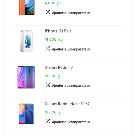
6,000 د.ج
Ajouter au comparateur
iPhone 6s Plus
14,000 د.ج
Ajouter au comparateur
Xiaomi Redmi 9
16,000 د.ج
Ajouter au comparateur
Xiaomi Redmi Note 10 5G
18,000 د.ج
Ajouter au comparateur