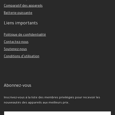
Comparatif des appareils
Batterie puissante
Liens importants
Politique de confidentialité
Contactez-nous
Soutenez-nous
Conditions d’utilisation
Abonnez-vous
Inscrivez-vous à la liste des membres privilégiés pour recevoir les
nouveautés des appareils aux meilleurs prix..