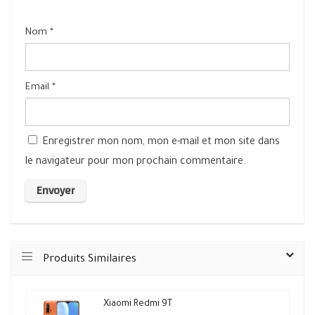
Nom
*
Email
*
Enregistrer mon nom, mon e-mail et mon site dans
le navigateur pour mon prochain commentaire.
Produits Similaires
Xiaomi Redmi 9T