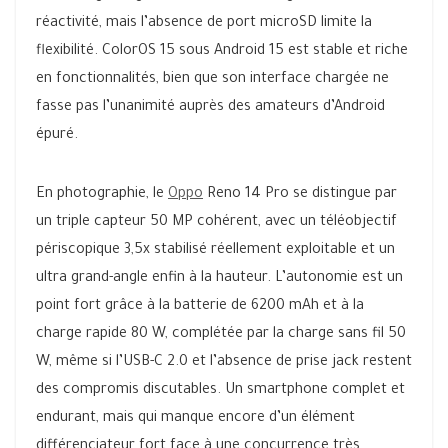
réactivité, mais l’absence de port microSD limite la
flexibilité. ColorOS 15 sous Android 15 est stable et riche
en fonctionnalités, bien que son interface chargée ne
fasse pas l’unanimité auprès des amateurs d’Android
épuré.
En photographie, le
Oppo
Reno 14 Pro se distingue par
un triple capteur 50 MP cohérent, avec un téléobjectif
périscopique 3,5x stabilisé réellement exploitable et un
ultra grand-angle enfin à la hauteur. L’autonomie est un
point fort grâce à la batterie de 6200 mAh et à la
charge rapide 80 W, complétée par la charge sans fil 50
W, même si l’USB-C 2.0 et l’absence de prise jack restent
des compromis discutables. Un smartphone complet et
endurant, mais qui manque encore d’un élément
différenciateur fort face à une concurrence très