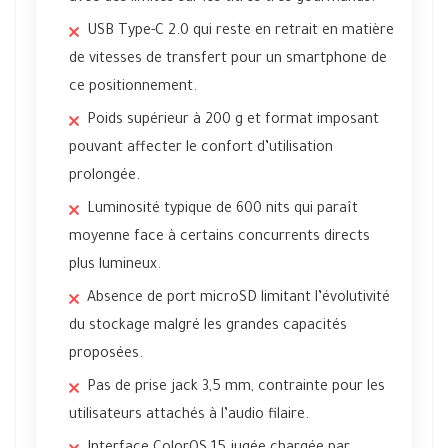
USB Type-C 2.0 qui reste en retrait en matière
de vitesses de transfert pour un smartphone de
ce positionnement.
Poids supérieur à 200 g et format imposant
pouvant affecter le confort d’utilisation
prolongée.
Luminosité typique de 600 nits qui paraît
moyenne face à certains concurrents directs
plus lumineux.
Absence de port microSD limitant l’évolutivité
du stockage malgré les grandes capacités
proposées.
Pas de prise jack 3,5 mm, contrainte pour les
utilisateurs attachés à l’audio filaire.