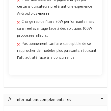
Interface ColorOS 15 jugée chargée par
certains utilisateurs préférant une expérience
Android plus épurée.
Charge rapide filaire 80W performante mais
sans réel avantage face à des solutions 100W
proposées ailleurs.
Positionnement tarifaire susceptible de se
rapprocher de modèles plus puissants, réduisant
l’attractivité face à la concurrence.
Informations complémentaires