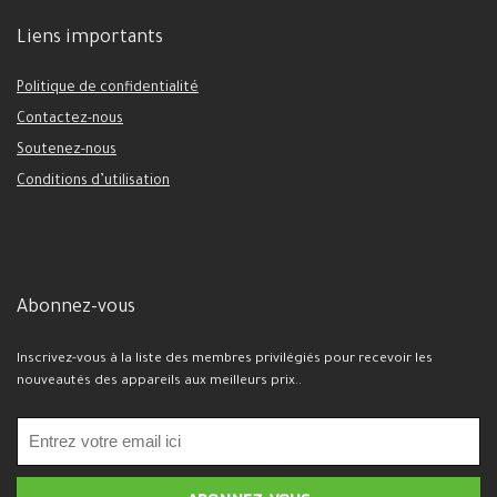
Liens importants
Politique de confidentialité
Contactez-nous
Soutenez-nous
Conditions d’utilisation
Abonnez-vous
Inscrivez-vous à la liste des membres privilégiés pour recevoir les
nouveautés des appareils aux meilleurs prix..