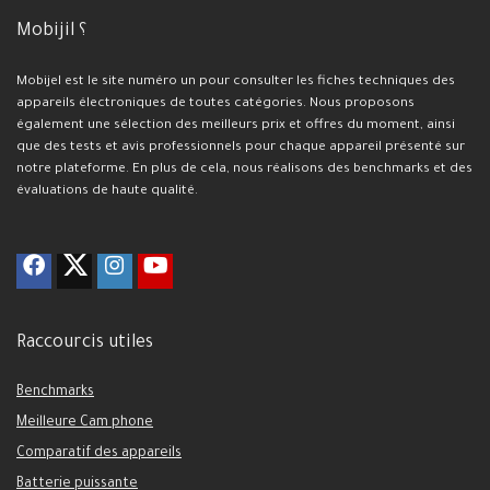
Mobijil ؟
Mobijel est le site numéro un pour consulter les fiches techniques des
appareils électroniques de toutes catégories. Nous proposons
également une sélection des meilleurs prix et offres du moment, ainsi
que des tests et avis professionnels pour chaque appareil présenté sur
notre plateforme. En plus de cela, nous réalisons des benchmarks et des
évaluations de haute qualité.
Raccourcis utiles
Benchmarks
Meilleure Cam phone
Comparatif des appareils
Batterie puissante