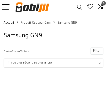
0
Accueil
Produit Capteur Cam
Samsung GN9
Samsung GN9
Filter
5 résultats affichés
Tri du plus récent au plus ancien