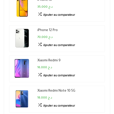
iPhone Xr
35,000 د.ج
Ajouter au comparateur
iPhone 12 Pro
70,000 د.ج
Ajouter au comparateur
Xiaomi Redmi 9
16,000 د.ج
Ajouter au comparateur
Xiaomi Redmi Note 10 5G
18,000 د.ج
Ajouter au comparateur