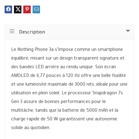
Description
Le Nothing Phone 3a s’impose comme un smartphone
équilibré, misant sur un design transparent signature et
des bandes LED arrière au rendu unique. Son écran
AMOLED de 6,77 pouces à 120 Hz offre une belle fluidité
et une luminosité maximale de 3000 nits, idéale pour une
utilisation en plein soleil. Le processeur Snapdragon 7s
Gen 3 assure de bonnes performances pour le
multitâche, tandis que la batterie de 5000 mAh et la
charge rapide de 50 W garantissent une autonomie
solide au quotidien.