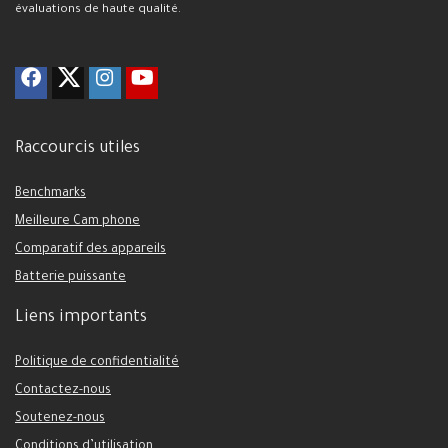
évaluations de haute qualité.
Raccourcis utiles
Benchmarks
Meilleure Cam phone
Comparatif des appareils
Batterie puissante
Liens importants
Politique de confidentialité
Contactez-nous
Soutenez-nous
Conditions d’utilisation