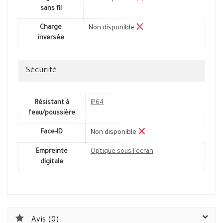
sans fil
Charge
Non disponible
inversée
Sécurité
Résistant à
IP64
l'eau/poussière
Face-ID
Non disponible
Empreinte
Optique sous l'écran
digitale
Avis (0)