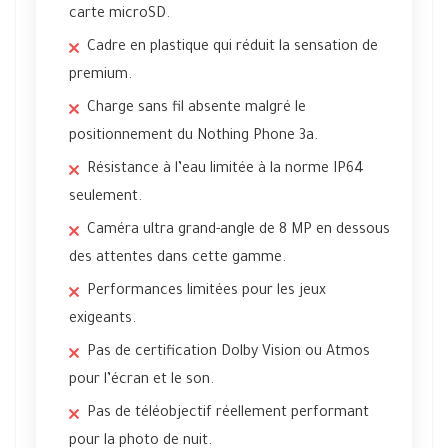
carte microSD.
Cadre en plastique qui réduit la sensation de
premium.
Charge sans fil absente malgré le
positionnement du Nothing Phone 3a.
Résistance à l’eau limitée à la norme IP64
seulement.
Caméra ultra grand-angle de 8 MP en dessous
des attentes dans cette gamme.
Performances limitées pour les jeux
exigeants.
Pas de certification Dolby Vision ou Atmos
pour l’écran et le son.
Pas de téléobjectif réellement performant
pour la photo de nuit.