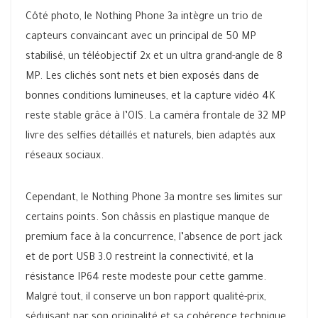
Côté photo, le Nothing Phone 3a intègre un trio de
capteurs convaincant avec un principal de 50 MP
stabilisé, un téléobjectif 2x et un ultra grand-angle de 8
MP. Les clichés sont nets et bien exposés dans de
bonnes conditions lumineuses, et la capture vidéo 4K
reste stable grâce à l’OIS. La caméra frontale de 32 MP
livre des selfies détaillés et naturels, bien adaptés aux
réseaux sociaux.
Cependant, le Nothing Phone 3a montre ses limites sur
certains points. Son châssis en plastique manque de
premium face à la concurrence, l’absence de port jack
et de port USB 3.0 restreint la connectivité, et la
résistance IP64 reste modeste pour cette gamme.
Malgré tout, il conserve un bon rapport qualité-prix,