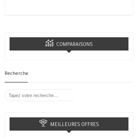
COMPARAISONS
Recherche
MEILLEURES OFFRES