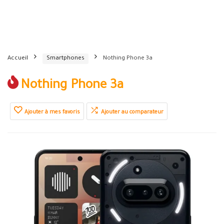
Accueil
Smartphones
Nothing Phone 3a
Nothing Phone 3a
Ajouter à mes favoris
Ajouter au comparateur