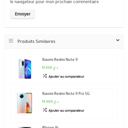
le navigateur pour mon prochain commentaire.
Produits Similaires
Xiaomi Redmi Note 9
13,500 د.ج
Ajouter au comparateur
Xiaomi Redmi Note 9 Pro 5G
19,000 د.ج
Ajouter au comparateur