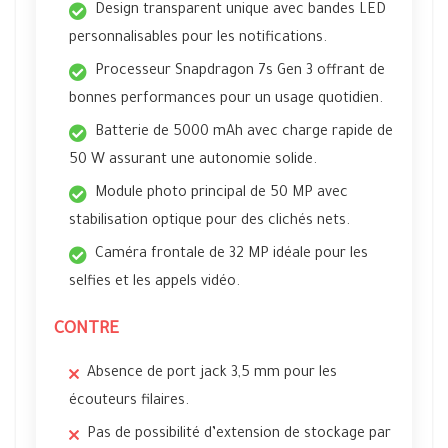
Design transparent unique avec bandes LED
personnalisables pour les notifications.
Processeur Snapdragon 7s Gen 3 offrant de
bonnes performances pour un usage quotidien.
Batterie de 5000 mAh avec charge rapide de
50 W assurant une autonomie solide.
Module photo principal de 50 MP avec
stabilisation optique pour des clichés nets.
Caméra frontale de 32 MP idéale pour les
selfies et les appels vidéo.
CONTRE
Absence de port jack 3,5 mm pour les
écouteurs filaires.
Pas de possibilité d’extension de stockage par