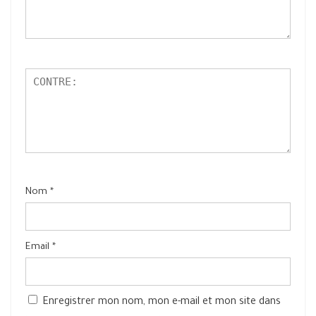
Nom
*
Email
*
Enregistrer mon nom, mon e-mail et mon site dans