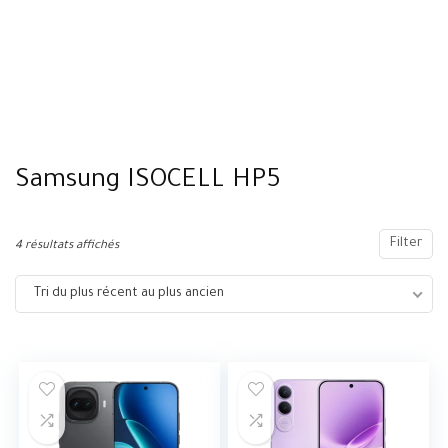
Samsung ISOCELL HP5
Filter
4 résultats affichés
Tri du plus récent au plus ancien