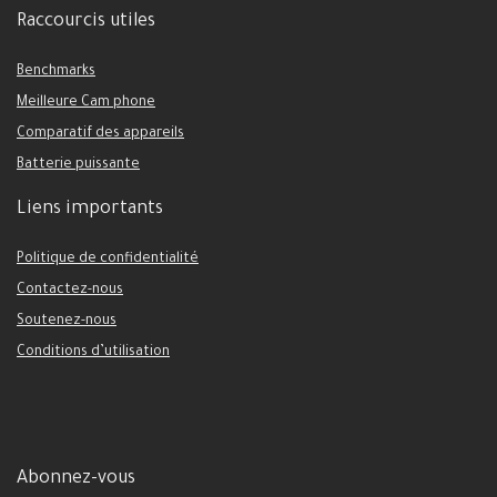
Raccourcis utiles
Benchmarks
Meilleure Cam phone
Comparatif des appareils
Batterie puissante
Liens importants
Politique de confidentialité
Contactez-nous
Soutenez-nous
Conditions d’utilisation
Abonnez-vous