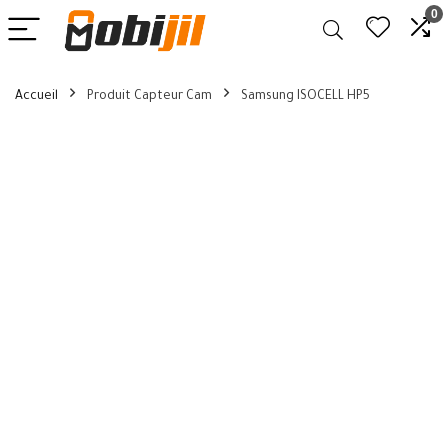
0
Accueil
Produit Capteur Cam
Samsung ISOCELL HP5