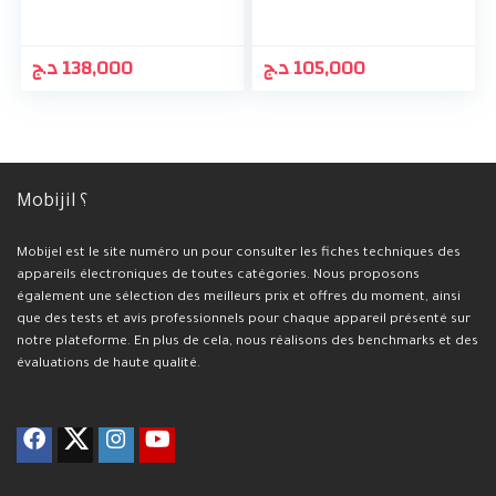
د.ج
138,000
د.ج
105,000
Mobijil ؟
Mobijel est le site numéro un pour consulter les fiches techniques des
appareils électroniques de toutes catégories. Nous proposons
également une sélection des meilleurs prix et offres du moment, ainsi
que des tests et avis professionnels pour chaque appareil présenté sur
notre plateforme. En plus de cela, nous réalisons des benchmarks et des
évaluations de haute qualité.