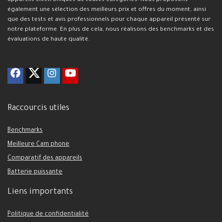
appareils électroniques de toutes catégories. Nous proposons
également une sélection des meilleurs prix et offres du moment, ainsi
que des tests et avis professionnels pour chaque appareil présenté sur
notre plateforme. En plus de cela, nous réalisons des benchmarks et des
évaluations de haute qualité.
Raccourcis utiles
Benchmarks
Meilleure Cam phone
Comparatif des appareils
Batterie puissante
Liens importants
Politique de confidentialité