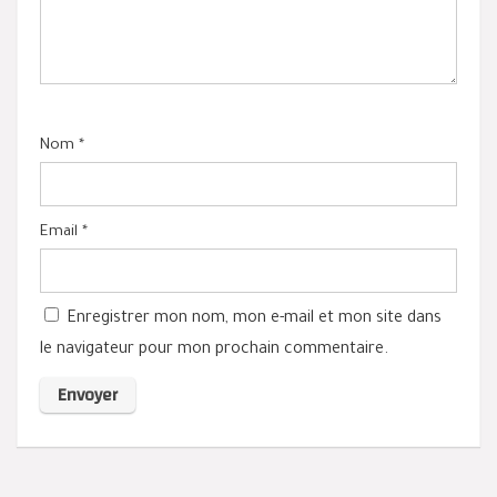
Nom
*
Email
*
Enregistrer mon nom, mon e-mail et mon site dans
le navigateur pour mon prochain commentaire.