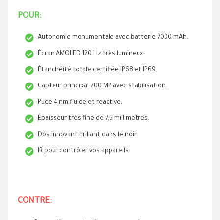
POUR:
Autonomie monumentale avec batterie 7000 mAh.
Écran AMOLED 120 Hz très lumineux.
Étanchéité totale certifiée IP68 et IP69.
Capteur principal 200 MP avec stabilisation.
Puce 4 nm fluide et réactive.
Épaisseur très fine de 7,6 millimètres.
Dos innovant brillant dans le noir.
IR pour contrôler vos appareils.
CONTRE: