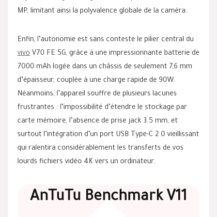
MP, limitant ainsi la polyvalence globale de la caméra.
Enfin, l’autonomie est sans conteste le pilier central du
vivo
V70 FE 5G, grâce à une impressionnante batterie de
7000 mAh logée dans un châssis de seulement 7,6 mm
d’épaisseur, couplée à une charge rapide de 90W.
Néanmoins, l’appareil souffre de plusieurs lacunes
frustrantes : l’impossibilité d’étendre le stockage par
carte mémoire, l’absence de prise jack 3.5 mm, et
surtout l’intégration d’un port USB Type-C 2.0 vieillissant
qui ralentira considérablement les transferts de vos
lourds fichiers vidéo 4K vers un ordinateur.
AnTuTu Benchmark V11