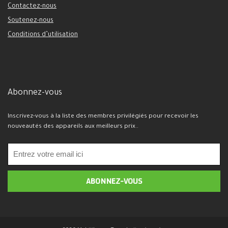
Contactez-nous
Soutenez-nous
Conditions d’utilisation
Abonnez-vous
Inscrivez-vous à la liste des membres privilégiés pour recevoir les
nouveautés des appareils aux meilleurs prix..