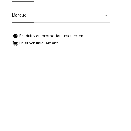
Marque
Produits en promotion uniquement
En stock uniquement