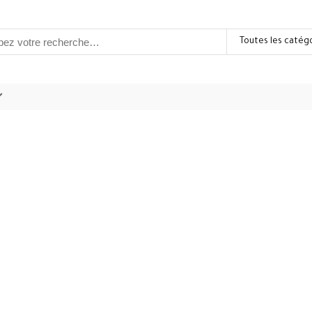
Toutes les catég