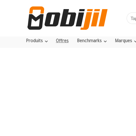
Produits
Offres
Benchmarks
Marques