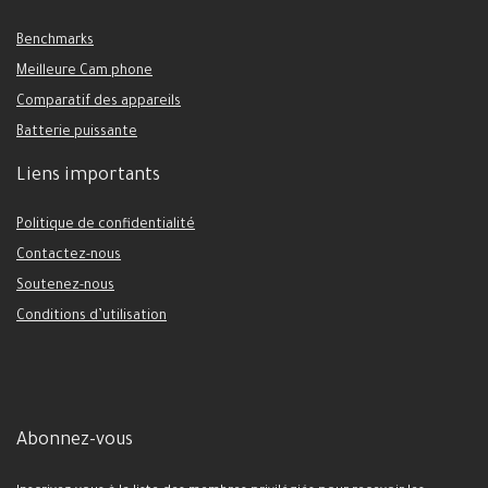
Benchmarks
Meilleure Cam phone
Comparatif des appareils
Batterie puissante
Liens importants
Politique de confidentialité
Contactez-nous
Soutenez-nous
Conditions d’utilisation
Abonnez-vous