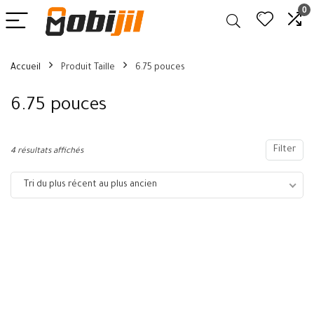
0
Accueil
Produit Taille
6.75 pouces
6.75 pouces
Filter
4 résultats affichés
Tri du plus récent au plus ancien