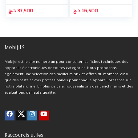
د.ج
37,500
د.ج
16,500
Mobijil ؟
Mobijel est le site numéro un pour consulter les fiches techniques des
appareils électroniques de toutes catégories. Nous proposons
également une sélection des meilleurs prix et offres du moment, ainsi
que des tests et avis professionnels pour chaque appareil présenté sur
notre plateforme. En plus de cela, nous réalisons des benchmarks et des
évaluations de haute qualité.
Raccourcis utiles