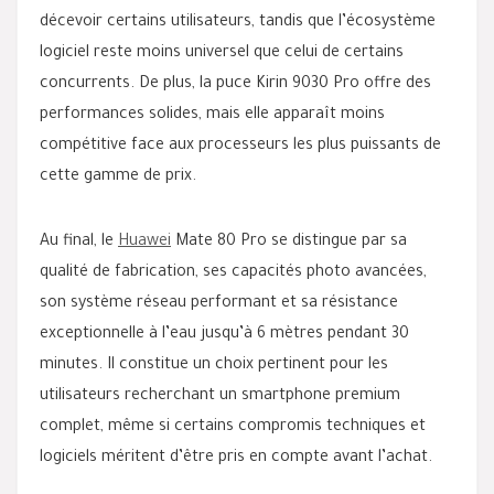
décevoir certains utilisateurs, tandis que l’écosystème
logiciel reste moins universel que celui de certains
concurrents. De plus, la puce Kirin 9030 Pro offre des
performances solides, mais elle apparaît moins
compétitive face aux processeurs les plus puissants de
cette gamme de prix.
Au final, le
Huawei
Mate 80 Pro se distingue par sa
qualité de fabrication, ses capacités photo avancées,
son système réseau performant et sa résistance
exceptionnelle à l’eau jusqu’à 6 mètres pendant 30
minutes. Il constitue un choix pertinent pour les
utilisateurs recherchant un smartphone premium
complet, même si certains compromis techniques et
logiciels méritent d’être pris en compte avant l’achat.