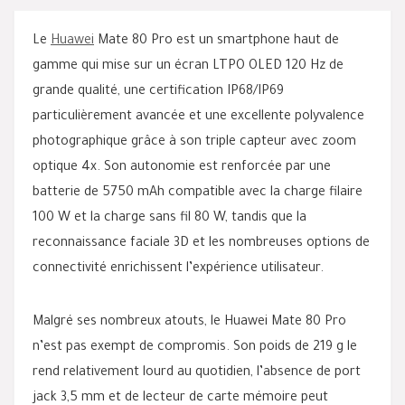
Le
Huawei
Mate 80 Pro est un smartphone haut de
gamme qui mise sur un écran LTPO OLED 120 Hz de
grande qualité, une certification IP68/IP69
particulièrement avancée et une excellente polyvalence
photographique grâce à son triple capteur avec zoom
optique 4x. Son autonomie est renforcée par une
batterie de 5750 mAh compatible avec la charge filaire
100 W et la charge sans fil 80 W, tandis que la
reconnaissance faciale 3D et les nombreuses options de
connectivité enrichissent l’expérience utilisateur.
Malgré ses nombreux atouts, le Huawei Mate 80 Pro
n’est pas exempt de compromis. Son poids de 219 g le
rend relativement lourd au quotidien, l’absence de port
jack 3,5 mm et de lecteur de carte mémoire peut