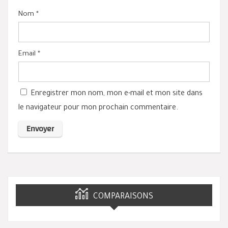
Nom
*
Email
*
Enregistrer mon nom, mon e-mail et mon site dans
le navigateur pour mon prochain commentaire.
COMPARAISONS