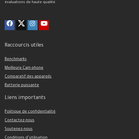
évaluations de haute qualité.
Raccourcis utiles
Benchmarks
Meilleure Cam phone
Comparatif des appareils
Batterie puissante
Liens importants
Politique de confidentialité
Contactez-nous
Soutenez-nous
Conditions d’utilisation