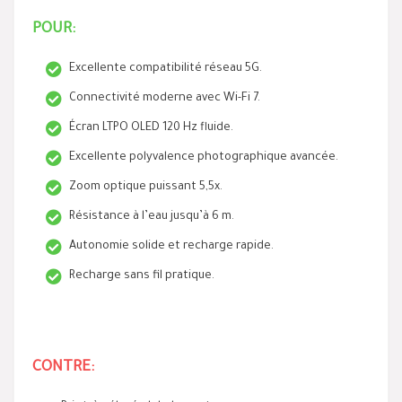
POUR:
Excellente compatibilité réseau 5G.
Connectivité moderne avec Wi-Fi 7.
Écran LTPO OLED 120 Hz fluide.
Excellente polyvalence photographique avancée.
Zoom optique puissant 5,5x.
Résistance à l’eau jusqu’à 6 m.
Autonomie solide et recharge rapide.
Recharge sans fil pratique.
CONTRE: