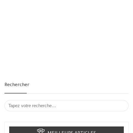
Rechercher