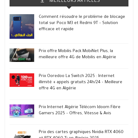
MEILLEURS ARTICLES
Comment résoudre le problème de blocage
total sur Poco M3 et Redmi 9T – Solution
efficace et rapide
Prix offre Mobilis Pack MobiNet Plus, la
meilleure offre 4G de Mobilis en Algérie
Prix Ooredoo La Switch 2025 : Internet
illimité + appels gratuits 24h/24 – Meilleure
offre 4G en Algérie
Prix Internet Algérie Télécom Idoom Fibre
Gamers 2025 – Offres, Vitesse & Avis
Prix des cartes graphiques Nvidia RTX 4060