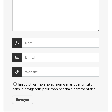
Enregistrer mon nom, mon e-mail et mon site
dans le navigateur pour mon prochain commentaire.