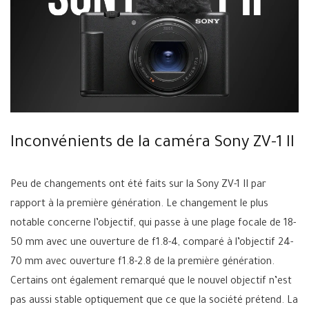
Inconvénients de la caméra Sony ZV-1 II
Peu de changements ont été faits sur la Sony ZV-1 II par
rapport à la première génération. Le changement le plus
notable concerne l’objectif, qui passe à une plage focale de 18-
50 mm avec une ouverture de f1.8-4, comparé à l’objectif 24-
70 mm avec ouverture f1.8-2.8 de la première génération.
Certains ont également remarqué que le nouvel objectif n’est
pas aussi stable optiquement que ce que la société prétend. La