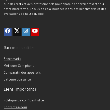
que des tests et avis professionnels pour chaque appareil présenté sur
notre plateforme. En plus de cela, nous réalisons des benchmarks et des
évaluations de haute qualité.
Raccourcis utiles
Benchmarks
Meilleure Cam phone
Comparatif des appareils
Batterie puissante
Liens importants
Politique de confidentialité
Contactez-nous