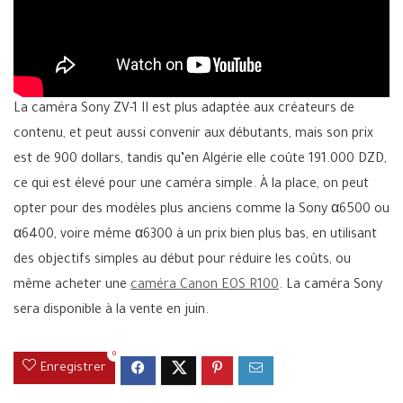
La caméra Sony ZV-1 II est plus adaptée aux créateurs de
contenu, et peut aussi convenir aux débutants, mais son prix
est de 900 dollars, tandis qu’en Algérie elle coûte 191.000 DZD,
ce qui est élevé pour une caméra simple. À la place, on peut
opter pour des modèles plus anciens comme la Sony α6500 ou
α6400, voire même α6300 à un prix bien plus bas, en utilisant
des objectifs simples au début pour réduire les coûts, ou
même acheter une
caméra Canon EOS R100
. La caméra Sony
sera disponible à la vente en juin.
0
Enregistrer