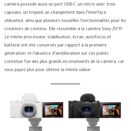
caméra possède aussi un port USB-C, un micro avec trois
capsules, un trépied, un changement dans l’interface
utilisateur, ainsi que plusieurs nouvelles fonctionnalités pour les
créateurs de contenu. Elle ressemble à la caméra Sony ZV-1F.
Le même processeur, stabilisation, écran, autofocus et
batterie ont été conservés par rapport à la première
génération, et l’absence d’amélioration sur ces points
constitue l’un des plus grands inconvénients de la caméra, car
vous payez plus pour obtenir la même valeur.