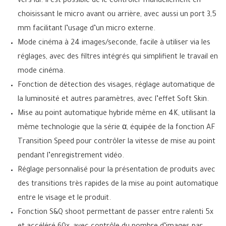
vers lui. Il est possible de le contrôler manuellement en
choisissant le micro avant ou arrière, avec aussi un port 3,5
mm facilitant l’usage d’un micro externe.
Mode cinéma à 24 images/seconde, facile à utiliser via les
réglages, avec des filtres intégrés qui simplifient le travail en
mode cinéma.
Fonction de détection des visages, réglage automatique de
la luminosité et autres paramètres, avec l’effet Soft Skin.
Mise au point automatique hybride même en 4K, utilisant la
même technologie que la série α, équipée de la fonction AF
Transition Speed pour contrôler la vitesse de mise au point
pendant l’enregistrement vidéo.
Réglage personnalisé pour la présentation de produits avec
des transitions très rapides de la mise au point automatique
entre le visage et le produit.
Fonction S&Q shoot permettant de passer entre ralenti 5x