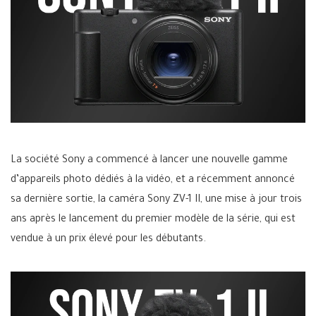
La société Sony a commencé à lancer une nouvelle gamme
d’appareils photo dédiés à la vidéo, et a récemment annoncé
sa dernière sortie, la caméra Sony ZV-1 II, une mise à jour trois
ans après le lancement du premier modèle de la série, qui est
vendue à un prix élevé pour les débutants.