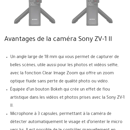
Avantages de la caméra Sony ZV-1 II
Un angle large de 18 mm qui vous permet de capturer de
belles scènes, utile aussi pour les photos et vidéos selfie,
avec la fonction Clear Image Zoom qui offre un zoom
optique fluide sans perte de qualité photo ou vidéo.
Équipée d’un bouton Bokeh qui crée un effet de flou
artistique dans les vidéos et photos prises avec la Sony ZV-1
II.
Microphone à 3 capsules, permettant à la caméra de
détecter automatiquement le visage et d’orienter le micro