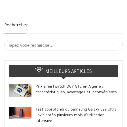
Rechercher
MEILLEURS ARTICLES
Prix smartwatch QCY GTC en Algérie :
caractéristiques, avantages et inconvénients
Test approfondi du Samsung Galaxy S22 Ultra
: avis après plusieurs mois d’utilisation
intensive