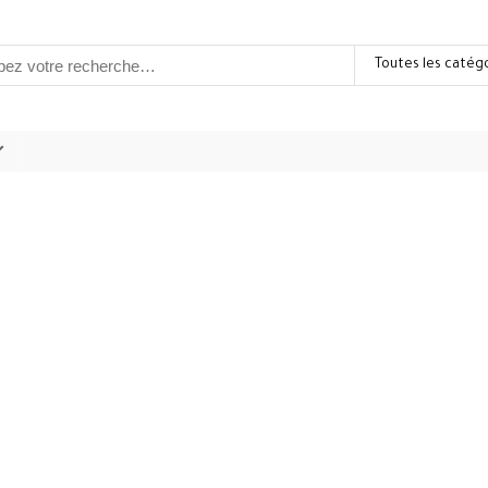
Toutes les catég