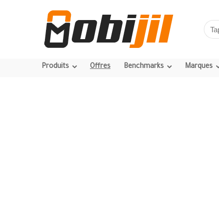
Produits
Offres
Benchmarks
Marques