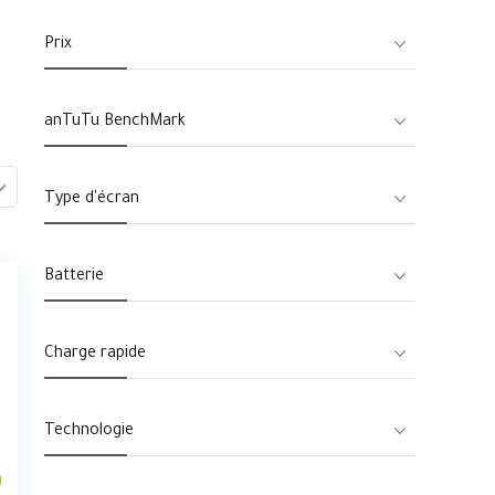
Prix
anTuTu BenchMark
Type d'écran
Batterie
Charge rapide
Technologie