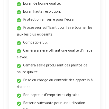
Écran de bonne qualité.
Écran haute résolution.
Protection en verre pour l’écran.
Processeur suffisant pour faire tourner les
jeux les plus exigeants.
Compatible 5G.
Caméra arrière offrant une qualité d’image
élevée.
Caméra selfie produisant des photos de
haute qualité.
Prise en charge du contrôle des appareils à
distance.
Bon capteur d’empreintes digitales.
Batterie suffisante pour une utilisation