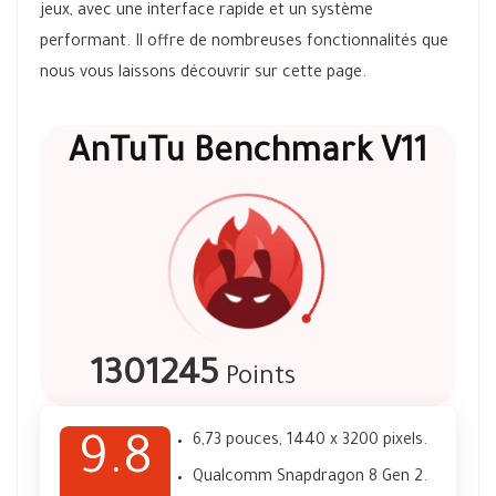
jeux, avec une interface rapide et un système
performant. Il offre de nombreuses fonctionnalités que
nous vous laissons découvrir sur cette page.
AnTuTu Benchmark V11
1301245
Points
6,73 pouces, 1440 x 3200 pixels.
9.8
Qualcomm Snapdragon 8 Gen 2.