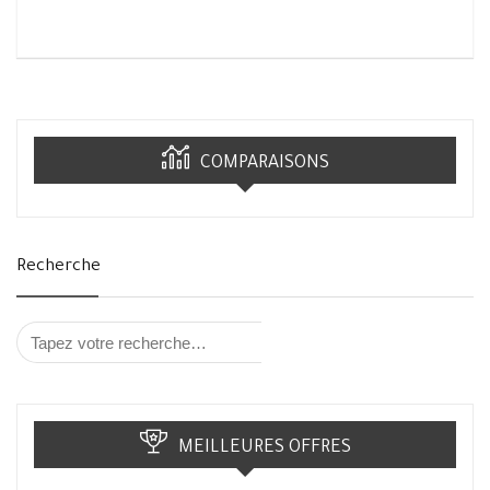
COMPARAISONS
Recherche
MEILLEURES OFFRES