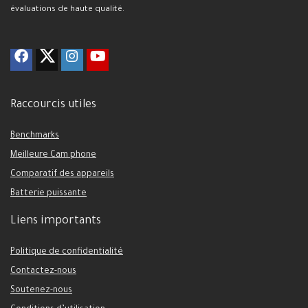
évaluations de haute qualité.
Raccourcis utiles
Benchmarks
Meilleure Cam phone
Comparatif des appareils
Batterie puissante
Liens importants
Politique de confidentialité
Contactez-nous
Soutenez-nous