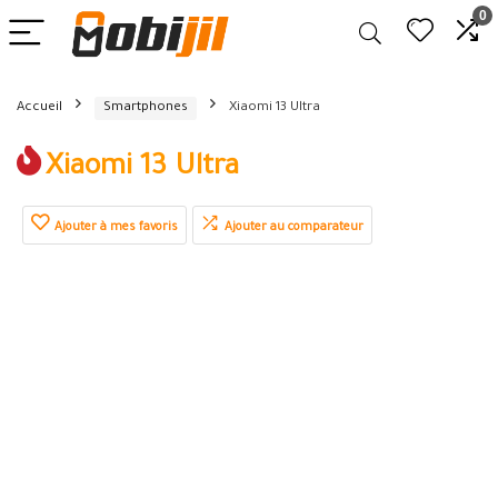
0
Accueil
Smartphones
Xiaomi 13 Ultra
Xiaomi 13 Ultra
Ajouter à mes favoris
Ajouter au comparateur