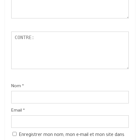
Nom
*
Email
*
Enregistrer mon nom, mon e-mail et mon site dans