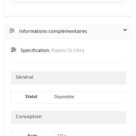
Informations complémentaires
Spécification:
Xiaomi 13 Ultra
Général
Statut
Disponible
Conception