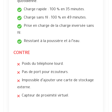
quotidienne.
Charge rapide : 100 % en 35 minutes.
Charge sans fil : 100 % en 49 minutes.
Prise en charge de la charge inversée sans
fil.
Résistant à la poussière et à l’eau.
CONTRE
Poids du téléphone lourd.
Pas de port pour écouteurs.
Impossible d’ajouter une carte de stockage
externe.
Capteur de proximité virtuel.