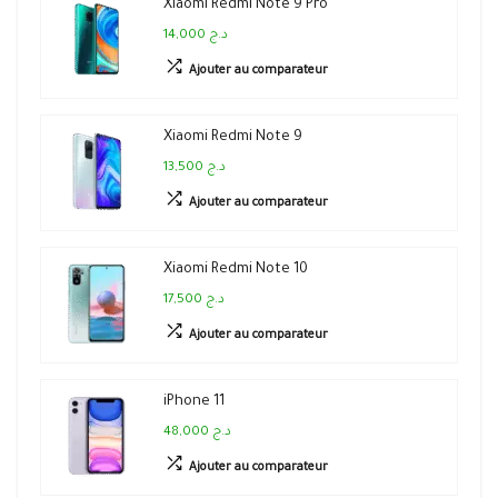
Xiaomi Redmi Note 9 Pro
14,000 د.ج
Ajouter au comparateur
Xiaomi Redmi Note 9
13,500 د.ج
Ajouter au comparateur
Xiaomi Redmi Note 10
17,500 د.ج
Ajouter au comparateur
iPhone 11
48,000 د.ج
Ajouter au comparateur