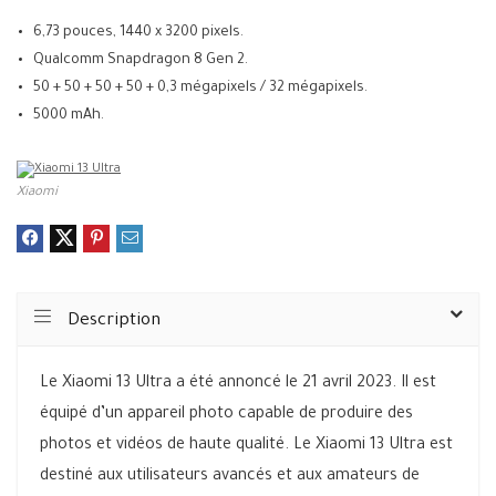
6,73 pouces, 1440 x 3200 pixels.
Qualcomm Snapdragon 8 Gen 2.
50 + 50 + 50 + 50 + 0,3 mégapixels / 32 mégapixels.
5000 mAh.
Xiaomi
Description
Le Xiaomi 13 Ultra a été annoncé le 21 avril 2023. Il est
équipé d’un appareil photo capable de produire des
photos et vidéos de haute qualité. Le Xiaomi 13 Ultra est
destiné aux utilisateurs avancés et aux amateurs de