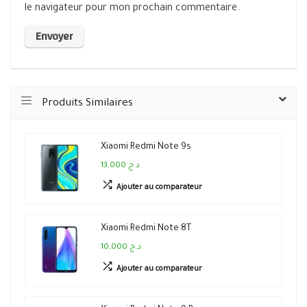
le navigateur pour mon prochain commentaire.
Produits Similaires
Xiaomi Redmi Note 9s
13,000 د.ج
Ajouter au comparateur
Xiaomi Redmi Note 8T
10,000 د.ج
Ajouter au comparateur