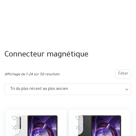
Connecteur magnétique
Filter
Affichage de 1–24 sur 50 résultats
Tri du plus récent au plus ancien