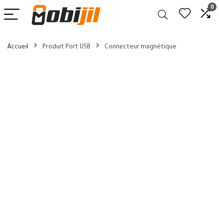
0
Accueil
Produit Port USB
Connecteur magnétique