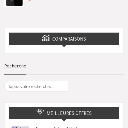
COMPARAISONS
Recherche
MEILLEURES OFFRES