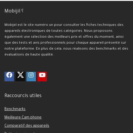
Mobijil ؟
Mobijel est le site numéro un pour consulter les fiches techniques des
appareils électroniques de toutes catégories. Nous proposons
également une sélection des meilleurs prix et offres du moment, ainsi
que des tests et avis professionnels pour chaque appareil présenté sur
notre plateforme. En plus de cela, nous réalisons des benchmarks et des
évaluations de haute qualité.
Raccourcis utiles
Benchmarks
Meilleure Cam phone
Comparatif des appareils