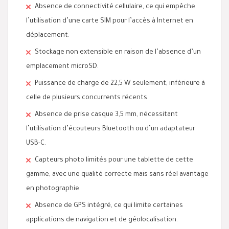
Absence de connectivité cellulaire, ce qui empêche
l’utilisation d’une carte SIM pour l’accès à Internet en
déplacement.
Stockage non extensible en raison de l’absence d’un
emplacement microSD.
Puissance de charge de 22,5 W seulement, inférieure à
celle de plusieurs concurrents récents.
Absence de prise casque 3,5 mm, nécessitant
l’utilisation d’écouteurs Bluetooth ou d’un adaptateur
USB-C.
Capteurs photo limités pour une tablette de cette
gamme, avec une qualité correcte mais sans réel avantage
en photographie.
Absence de GPS intégré, ce qui limite certaines
applications de navigation et de géolocalisation.