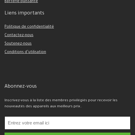
Batterie puissante
Liens importants
Politique de confidentialité
Contactez-nous
Soutenez-nous
Conditions d’utilisation
Abonnez-vous
Inscrivez-vous à la liste des membres privilégiés pour recevoir les
nouveautés des appareils aux meilleurs prix..