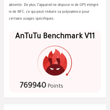
absente. De plus, l’appareil ne dispose ni de GPS intégré
ni de NFC, ce qui peut réduire sa polyvalence pour
certains usages spécifiques.
AnTuTu Benchmark V11
769940
Points