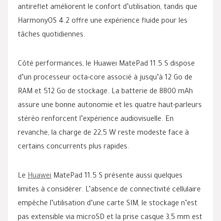
antireflet améliorent le confort d’utilisation, tandis que
HarmonyOS 4.2 offre une expérience fluide pour les
tâches quotidiennes.
Côté performances, le Huawei MatePad 11.5 S dispose
d’un processeur octa-core associé à jusqu’à 12 Go de
RAM et 512 Go de stockage. La batterie de 8800 mAh
assure une bonne autonomie et les quatre haut-parleurs
stéréo renforcent l’expérience audiovisuelle. En
revanche, la charge de 22,5 W reste modeste face à
certains concurrents plus rapides.
Le
Huawei
MatePad 11.5 S présente aussi quelques
limites à considérer. L’absence de connectivité cellulaire
empêche l’utilisation d’une carte SIM, le stockage n’est
pas extensible via microSD et la prise casque 3,5 mm est