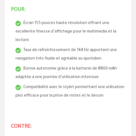
POUR:
Écran 11,5 pouces haute résolution offrant une
excellente finesse d’affichage pour le multimédia et la
lecture.
Taux de rafraîchissement de 144 Hz apportant une
navigation très fluide et agréable au quotidien.
Bonne autonomie grâce à la batterie de 8800 mAh
adaptée à une journée d’utilisation intensive.
Compatibilité avec le stylet permettant une utilisation
plus efficace pour la prise de notes et le dessin.
CONTRE: