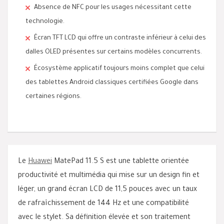
Absence de NFC pour les usages nécessitant cette
technologie.
Écran TFT LCD qui offre un contraste inférieur à celui des
dalles OLED présentes sur certains modèles concurrents.
Écosystème applicatif toujours moins complet que celui
des tablettes Android classiques certifiées Google dans
certaines régions.
Le
Huawei
MatePad 11.5 S est une tablette orientée
productivité et multimédia qui mise sur un design fin et
léger, un grand écran LCD de 11,5 pouces avec un taux
de rafraîchissement de 144 Hz et une compatibilité
avec le stylet. Sa définition élevée et son traitement