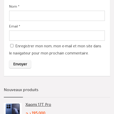
Nom
*
Email
*
Enregistrer mon nom, mon e-mail et mon site dans
le navigateur pour mon prochain commentaire.
Nouveaux produits
Xiaomi 17T Pro