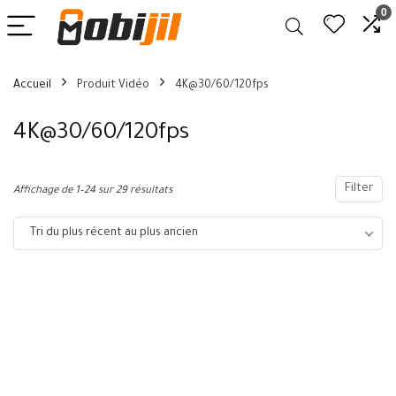
0
Accueil
Produit Vidéo
4K@30/60/120fps
4K@30/60/120fps
Filter
Affichage de 1–24 sur 29 résultats
Tri du plus récent au plus ancien