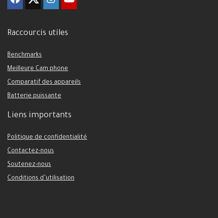
Raccourcis utiles
Benchmarks
Meilleure Cam phone
Comparatif des appareils
Batterie puissante
Liens importants
Politique de confidentialité
Contactez-nous
Soutenez-nous
Conditions d’utilisation