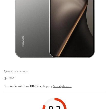
Ajouter votre avis
1730
Product is rated as
#368
in category
Smartphones