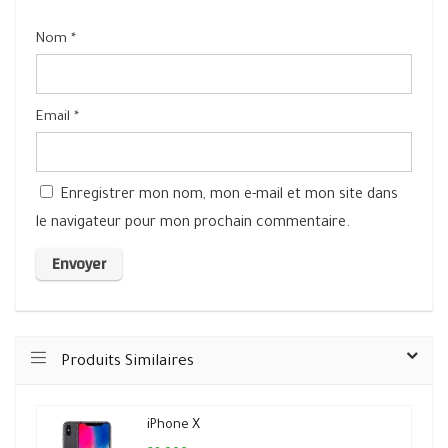
Nom
*
Email
*
Enregistrer mon nom, mon e-mail et mon site dans
le navigateur pour mon prochain commentaire.
Produits Similaires
iPhone X