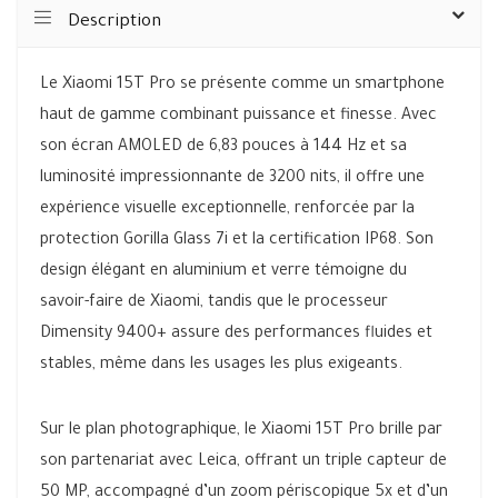
Description
Le Xiaomi 15T Pro se présente comme un smartphone
haut de gamme combinant puissance et finesse. Avec
son écran AMOLED de 6,83 pouces à 144 Hz et sa
luminosité impressionnante de 3200 nits, il offre une
expérience visuelle exceptionnelle, renforcée par la
protection Gorilla Glass 7i et la certification IP68. Son
design élégant en aluminium et verre témoigne du
savoir-faire de Xiaomi, tandis que le processeur
Dimensity 9400+ assure des performances fluides et
stables, même dans les usages les plus exigeants.
Sur le plan photographique, le Xiaomi 15T Pro brille par
son partenariat avec Leica, offrant un triple capteur de
50 MP, accompagné d’un zoom périscopique 5x et d’un