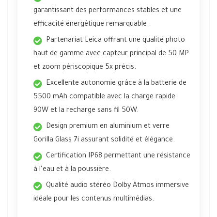
garantissant des performances stables et une
efficacité énergétique remarquable.
Partenariat Leica offrant une qualité photo
haut de gamme avec capteur principal de 50 MP
et zoom périscopique 5x précis.
Excellente autonomie grâce à la batterie de
5500 mAh compatible avec la charge rapide
90W et la recharge sans fil 50W.
Design premium en aluminium et verre
Gorilla Glass 7i assurant solidité et élégance.
Certification IP68 permettant une résistance
à l’eau et à la poussière.
Qualité audio stéréo Dolby Atmos immersive
idéale pour les contenus multimédias.