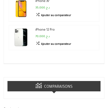
iPhone Xr
35,000 د.ج
Ajouter au comparateur
iPhone 12 Pro
70,000 د.ج
Ajouter au comparateur
COMPARAISONS