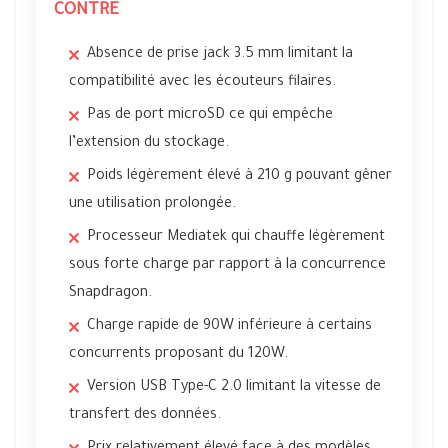
CONTRE
Absence de prise jack 3.5 mm limitant la
compatibilité avec les écouteurs filaires.
Pas de port microSD ce qui empêche
l’extension du stockage.
Poids légèrement élevé à 210 g pouvant gêner
une utilisation prolongée.
Processeur Mediatek qui chauffe légèrement
sous forte charge par rapport à la concurrence
Snapdragon.
Charge rapide de 90W inférieure à certains
concurrents proposant du 120W.
Version USB Type-C 2.0 limitant la vitesse de
transfert des données.