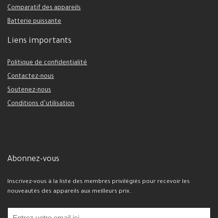
Comparatif des appareils
Batterie puissante
Liens importants
Politique de confidentialité
Contactez-nous
Soutenez-nous
Conditions d’utilisation
Abonnez-vous
Inscrivez-vous à la liste des membres privilégiés pour recevoir les
nouveautés des appareils aux meilleurs prix..