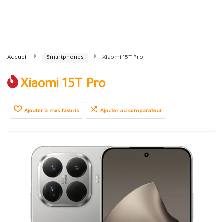
Accueil
Smartphones
Xiaomi 15T Pro
Xiaomi 15T Pro
Ajouter à mes favoris
Ajouter au comparateur