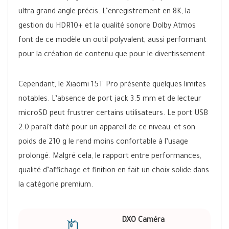
ultra grand-angle précis. L’enregistrement en 8K, la
gestion du HDR10+ et la qualité sonore Dolby Atmos
font de ce modèle un outil polyvalent, aussi performant
pour la création de contenu que pour le divertissement.
Cependant, le Xiaomi 15T Pro présente quelques limites
notables. L’absence de port jack 3.5 mm et de lecteur
microSD peut frustrer certains utilisateurs. Le port USB
2.0 paraît daté pour un appareil de ce niveau, et son
poids de 210 g le rend moins confortable à l’usage
prolongé. Malgré cela, le rapport entre performances,
qualité d’affichage et finition en fait un choix solide dans
la catégorie premium.
DXO Caméra