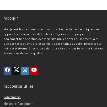
Mobijil ؟
Mobijel est le site numéro un pour consulter les fiches techniques des
appareils électroniques de toutes catégories. Nous proposons
également une sélection des meilleurs prix et offres du moment, ainsi
que des tests et avis professionnels pour chaque appareil présenté sur
notre plateforme. En plus de cela, nous réalisons des benchmarks et des
évaluations de haute qualité.
Raccourcis utiles
Benchmarks
Meilleure Cam phone