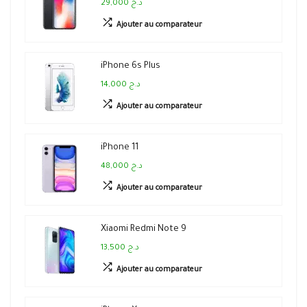
29,000 د.ج
Ajouter au comparateur
iPhone 6s Plus
14,000 د.ج
Ajouter au comparateur
iPhone 11
48,000 د.ج
Ajouter au comparateur
Xiaomi Redmi Note 9
13,500 د.ج
Ajouter au comparateur