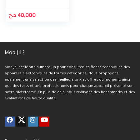
د.ج
40,000
Mobijil ؟
Mobijel est le site numéro un pour consulter les fiches techniques des
appareils électroniques de toutes catégories. Nous proposons
également une sélection des meilleurs prix et offres du moment, ainsi
que des tests et avis professionnels pour chaque appareil présenté sur
notre plateforme. En plus de cela, nous réalisons des benchmarks et des
évaluations de haute qualité.