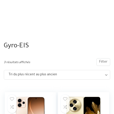
Gyro-EIS
Filter
3 résultats affichés
Tri du plus récent au plus ancien