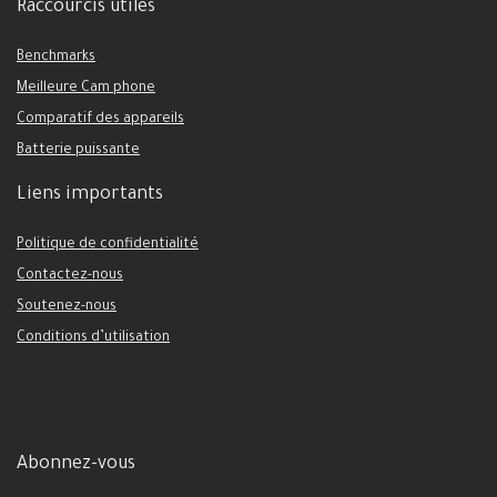
Raccourcis utiles
Benchmarks
Meilleure Cam phone
Comparatif des appareils
Batterie puissante
Liens importants
Politique de confidentialité
Contactez-nous
Soutenez-nous
Conditions d’utilisation
Abonnez-vous