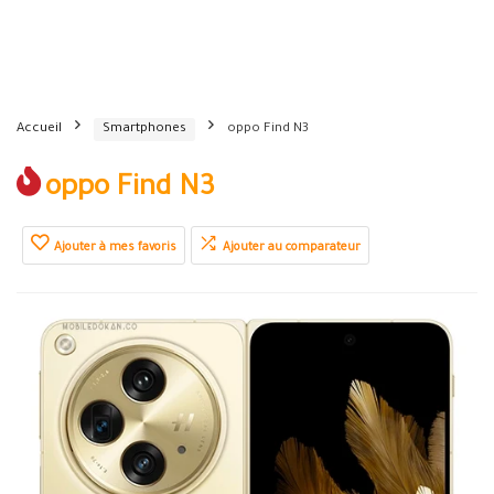
Accueil
Smartphones
oppo Find N3
oppo Find N3
Ajouter à mes favoris
Ajouter au comparateur