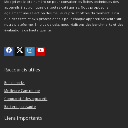
Mobijel est le site numéro un pour consulter les fiches techniques des
appareils électroniques de toutes catégories. Nous proposons
également une sélection des meilleurs prix et offres du moment, ainsi
que des tests et avis professionnels pour chaque appareil présenté sur
notre plateforme. En plus de cela, nous réalisons des benchmarks et des
évaluations de haute qualité.
Raccourcis utiles
Benchmarks
Meilleure Cam phone
Comparatif des appareils
Batterie puissante
Liens importants