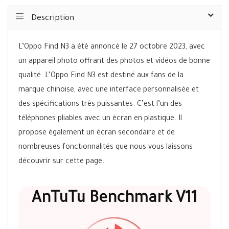
Description
L’Oppo Find N3 a été annoncé le 27 octobre 2023, avec
un appareil photo offrant des photos et vidéos de bonne
qualité. L’Oppo Find N3 est destiné aux fans de la
marque chinoise, avec une interface personnalisée et
des spécifications très puissantes. C’est l’un des
téléphones pliables avec un écran en plastique. Il
propose également un écran secondaire et de
nombreuses fonctionnalités que nous vous laissons
découvrir sur cette page.
AnTuTu Benchmark V11