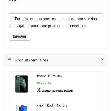
Email
*
Enregistrer mon nom, mon e-mail et mon site dans
le navigateur pour mon prochain commentaire.
Produits Similaires
iPhone 11 Pro Max
68,000 د.ج
Ajouter au comparateur
Xiaomi Redmi Note 9