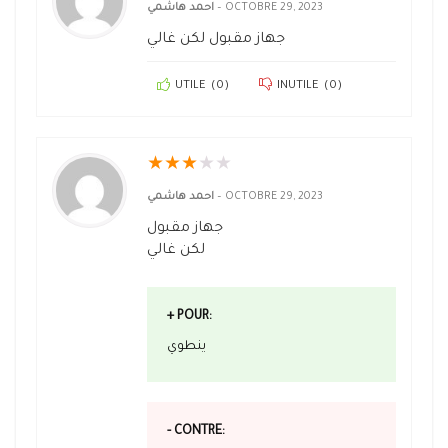
احمد هاشمي
–
OCTOBRE 29, 2023
جهاز مقبول لكن غالي
UTILE
(
0
)
INUTILE
(
0
)
★
★
★
★
★
احمد هاشمي
–
OCTOBRE 29, 2023
جهاز مقبول
لكن غالي
+ POUR:
ينطوي
- CONTRE: