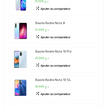
13,500 د.ج
Ajouter au comparateur
Xiaomi Redmi Note 8
12,000 د.ج
Ajouter au comparateur
Xiaomi Redmi Note 10 Pro
21,000 د.ج
Ajouter au comparateur
Xiaomi Redmi Note 10 5G
18,000 د.ج
Ajouter au comparateur