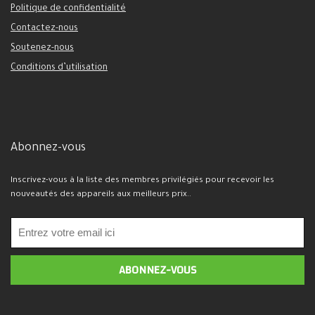
Politique de confidentialité
Contactez-nous
Soutenez-nous
Conditions d’utilisation
Abonnez-vous
Inscrivez-vous à la liste des membres privilégiés pour recevoir les
nouveautés des appareils aux meilleurs prix..