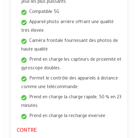
jeux les plus puissants.
Compatible 5G.
Appareil photo arrière offrant une qualité
très élevée.
Caméra frontale fournissant des photos de
haute qualité.
Prend en charge les capteurs de proximité et
gyroscope doubles.
Permet le contrôle des appareils à distance
comme une télécommande.
Prend en charge la charge rapide, 50 % en 23
minutes.
Prend en charge la recharge inversée.
CONTRE