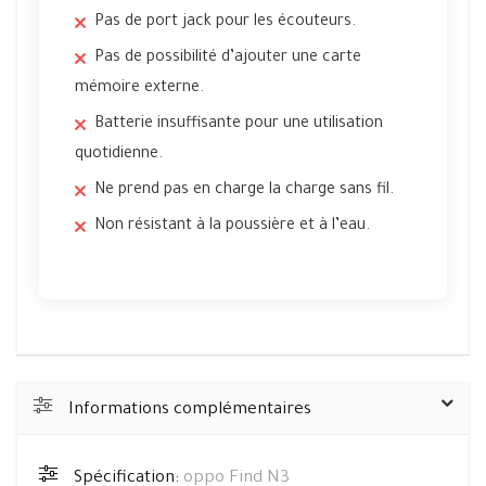
Pas de port jack pour les écouteurs.
Pas de possibilité d’ajouter une carte
mémoire externe.
Batterie insuffisante pour une utilisation
quotidienne.
Ne prend pas en charge la charge sans fil.
Non résistant à la poussière et à l’eau.
Informations complémentaires
Spécification:
oppo Find N3