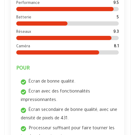
Performance
9.5
Batterie
5
Réseaux
9.3
Caméra
8.1
POUR
Écran de bonne qualité.
Écran avec des fonctionnalités
impressionnantes.
Écran secondaire de bonne qualité, avec une
densité de pixels de 431.
Processeur suffisant pour faire tourner les