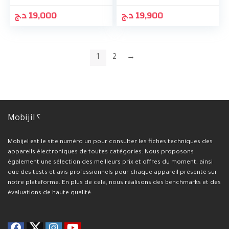
د.ج
19,000
د.ج
19,900
1
2
→
Mobijil ؟
Mobijel est le site numéro un pour consulter les fiches techniques des
appareils électroniques de toutes catégories. Nous proposons
également une sélection des meilleurs prix et offres du moment, ainsi
que des tests et avis professionnels pour chaque appareil présenté sur
notre plateforme. En plus de cela, nous réalisons des benchmarks et des
évaluations de haute qualité.