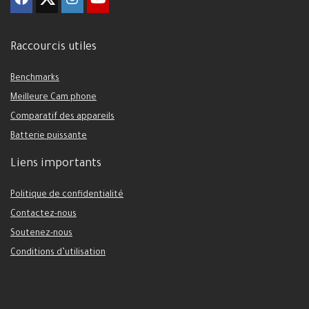
Raccourcis utiles
Benchmarks
Meilleure Cam phone
Comparatif des appareils
Batterie puissante
Liens importants
Politique de confidentialité
Contactez-nous
Soutenez-nous
Conditions d’utilisation