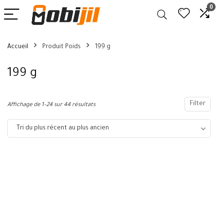
0
Accueil
Produit Poids
199 g
199 g
Filter
Affichage de 1–24 sur 44 résultats
Tri du plus récent au plus ancien