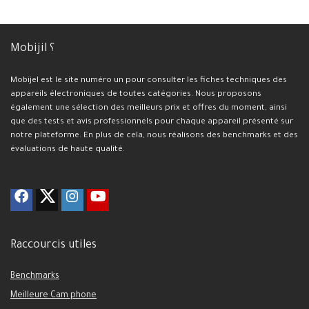
Mobijil ؟
Mobijel est le site numéro un pour consulter les fiches techniques des
appareils électroniques de toutes catégories. Nous proposons
également une sélection des meilleurs prix et offres du moment, ainsi
que des tests et avis professionnels pour chaque appareil présenté sur
notre plateforme. En plus de cela, nous réalisons des benchmarks et des
évaluations de haute qualité.
Raccourcis utiles
Benchmarks
Meilleure Cam phone