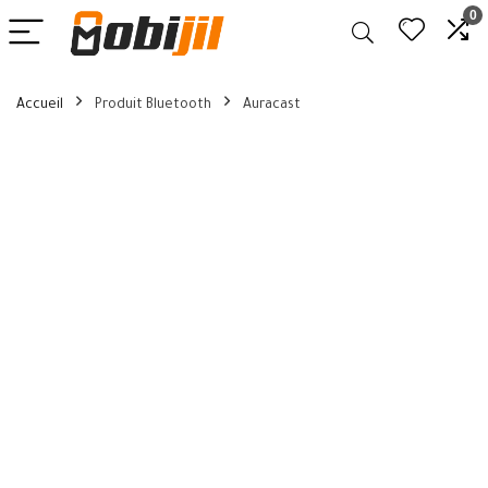
0
Accueil
Produit Bluetooth
Auracast