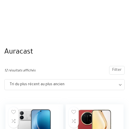
Auracast
Filter
12 résultats affichés
Tri du plus récent au plus ancien