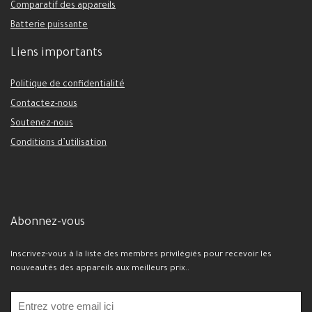
Comparatif des appareils
Batterie puissante
Liens importants
Politique de confidentialité
Contactez-nous
Soutenez-nous
Conditions d’utilisation
Abonnez-vous
Inscrivez-vous à la liste des membres privilégiés pour recevoir les
nouveautés des appareils aux meilleurs prix..